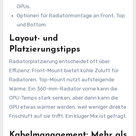
GPUs.
Optionen für Radiatormontage an Front, Top
und Bottom.
Layout- und
Platzierungstipps
Radiatorplatzierung entscheidet oft über
Effizienz: Front-Mount bietet kühle Zuluft für
Radiatoren, Top-Mount nutzt aufsteigende
Wärme. Ein 360-mm-Radiator vorne kann die
CPU-Temps stark senken, aber dann kann die
GPU etwas wärmer werden, weil weniger direkte
Frischluft auf sie trifft. Ein kluger Mix ist gefragt.
Kabelmanagement: Mehr als