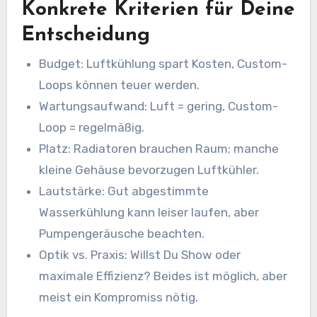
Konkrete Kriterien für Deine
Entscheidung
Budget: Luftkühlung spart Kosten, Custom-
Loops können teuer werden.
Wartungsaufwand: Luft = gering, Custom-
Loop = regelmäßig.
Platz: Radiatoren brauchen Raum; manche
kleine Gehäuse bevorzugen Luftkühler.
Lautstärke: Gut abgestimmte
Wasserkühlung kann leiser laufen, aber
Pumpengeräusche beachten.
Optik vs. Praxis: Willst Du Show oder
maximale Effizienz? Beides ist möglich, aber
meist ein Kompromiss nötig.