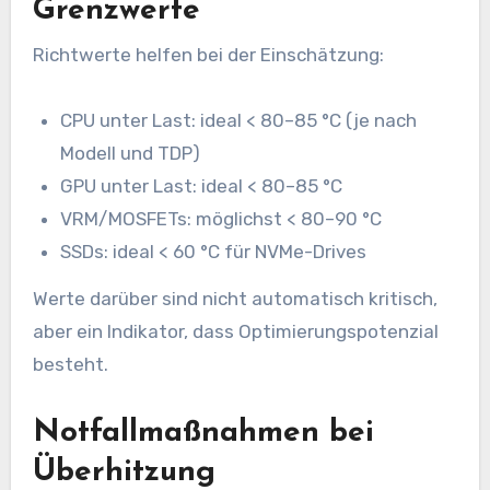
Grenzwerte
Richtwerte helfen bei der Einschätzung:
CPU unter Last: ideal < 80–85 °C (je nach
Modell und TDP)
GPU unter Last: ideal < 80–85 °C
VRM/MOSFETs: möglichst < 80–90 °C
SSDs: ideal < 60 °C für NVMe-Drives
Werte darüber sind nicht automatisch kritisch,
aber ein Indikator, dass Optimierungspotenzial
besteht.
Notfallmaßnahmen bei
Überhitzung