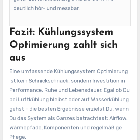
deutlich hör- und messbar.
Fazit: Kühlungssystem
Optimierung zahlt sich
aus
Eine umfassende Kühlungssystem Optimierung
ist kein Schnickschnack, sondern Investition in
Performance, Ruhe und Lebensdauer. Egal ob Du
bei Luftkühlung bleibst oder auf Wasserkühlung
gehst – die besten Ergebnisse erzielst Du, wenn
Du das System als Ganzes betrachtest: Airflow,
Wärmepfade, Komponenten und regelmäßige
Pflege.