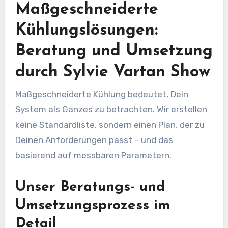
Maßgeschneiderte
Kühlungslösungen:
Beratung und Umsetzung
durch Sylvie Vartan Show
Maßgeschneiderte Kühlung bedeutet, Dein
System als Ganzes zu betrachten. Wir erstellen
keine Standardliste, sondern einen Plan, der zu
Deinen Anforderungen passt – und das
basierend auf messbaren Parametern.
Unser Beratungs- und
Umsetzungsprozess im
Detail