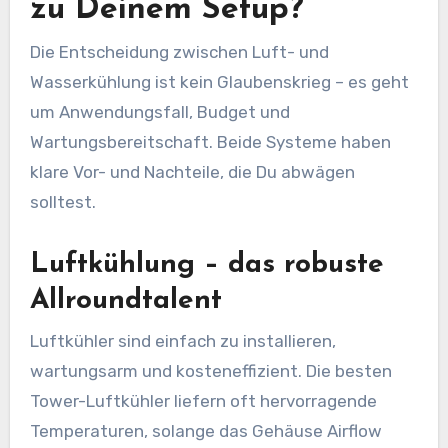
zu Deinem Setup?
Die Entscheidung zwischen Luft- und
Wasserkühlung ist kein Glaubenskrieg – es geht
um Anwendungsfall, Budget und
Wartungsbereitschaft. Beide Systeme haben
klare Vor- und Nachteile, die Du abwägen
solltest.
Luftkühlung – das robuste
Allroundtalent
Luftkühler sind einfach zu installieren,
wartungsarm und kosteneffizient. Die besten
Tower-Luftkühler liefern oft hervorragende
Temperaturen, solange das Gehäuse Airflow