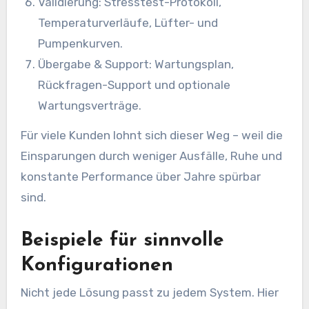
Validierung: Stresstest-Protokoll,
Temperaturverläufe, Lüfter- und
Pumpenkurven.
Übergabe & Support: Wartungsplan,
Rückfragen-Support und optionale
Wartungsverträge.
Für viele Kunden lohnt sich dieser Weg – weil die
Einsparungen durch weniger Ausfälle, Ruhe und
konstante Performance über Jahre spürbar
sind.
Beispiele für sinnvolle
Konfigurationen
Nicht jede Lösung passt zu jedem System. Hier