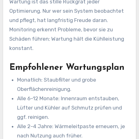
Wartung ist das stille Rückgrat jeder
Optimierung. Nur wer sein System beobachtet
und pflegt, hat langfristig Freude daran.
Monitoring erkennt Probleme, bevor sie zu
Schäden führen; Wartung hält die Kühlleistung
konstant.
Empfohlener Wartungsplan
Monatlich: Staubfilter und grobe
Oberflächenreinigung.
Alle 6–12 Monate: Innenraum entstauben,
Lüfter und Kühler auf Schmutz prüfen und
ggf. reinigen.
Alle 2–4 Jahre: Wärmeleitpaste erneuern, je
nach Nutzung auch früher.