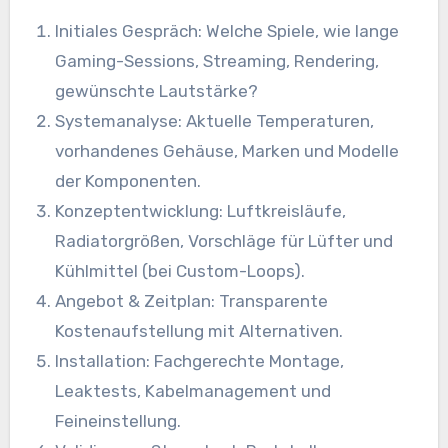
Initiales Gespräch: Welche Spiele, wie lange
Gaming-Sessions, Streaming, Rendering,
gewünschte Lautstärke?
Systemanalyse: Aktuelle Temperaturen,
vorhandenes Gehäuse, Marken und Modelle
der Komponenten.
Konzeptentwicklung: Luftkreisläufe,
Radiatorgrößen, Vorschläge für Lüfter und
Kühlmittel (bei Custom-Loops).
Angebot & Zeitplan: Transparente
Kostenaufstellung mit Alternativen.
Installation: Fachgerechte Montage,
Leaktests, Kabelmanagement und
Feineinstellung.