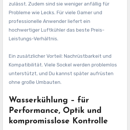
zulässt. Zudem sind sie weniger anfällig für
Probleme wie Lecks. Für viele Gamer und
professionelle Anwender liefert ein
hochwertiger Luftkühler das beste Preis-
Leistungs-Verhältnis.
Ein zusätzlicher Vorteil: Nachrüstbarkeit und
Kompatibilität. Viele Sockel werden problemlos
unterstützt, und Du kannst später aufrüsten
ohne große Umbauten.
Wasserkühlung – für
Performance, Optik und
kompromisslose Kontrolle