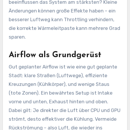
beeinflussen das System am stärksten? Kleine
Änderungen können große Effekte haben – ein
besserer Luftweg kann Throttling verhindern,
die korrekte Wärmeleitpaste kann mehrere Grad
sparen.
Airflow als Grundgerüst
Gut geplanter Airflow ist wie eine gut geplante
Stadt: klare Straßen (Luftwege), effiziente
Kreuzungen (Kühlkörper), und wenige Staus
(tote Zonen). Ein bewährtes Setup ist Intake
vorne und unten, Exhaust hinten und oben.
Dabei gilt: Je direkter die Luft über CPU und GPU
strömt, desto effektiver die Kühlung. Vermeide
Rückströmung – also Luft, die wieder ins