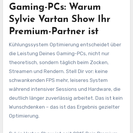
Gaming-PCs: Warum
Sylvie Vartan Show Ihr
Premium-Partner ist
Kühlungssystem Optimierung entscheidet über
die Leistung Deines Gaming-PCs, nicht nur
theoretisch, sondern täglich beim Zocken,
Streamen und Rendern. Stell Dir vor: keine
schwankenden FPS mehr, leiseres System
während intensiver Sessions und Hardware, die
deutlich länger zuverlässig arbeitet. Das ist kein
Wunschdenken – das ist das Ergebnis gezielter
Optimierung.