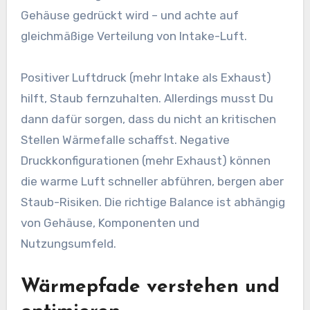
Gehäuse gedrückt wird – und achte auf
gleichmäßige Verteilung von Intake-Luft.
Positiver Luftdruck (mehr Intake als Exhaust)
hilft, Staub fernzuhalten. Allerdings musst Du
dann dafür sorgen, dass du nicht an kritischen
Stellen Wärmefalle schaffst. Negative
Druckkonfigurationen (mehr Exhaust) können
die warme Luft schneller abführen, bergen aber
Staub-Risiken. Die richtige Balance ist abhängig
von Gehäuse, Komponenten und
Nutzungsumfeld.
Wärmepfade verstehen und