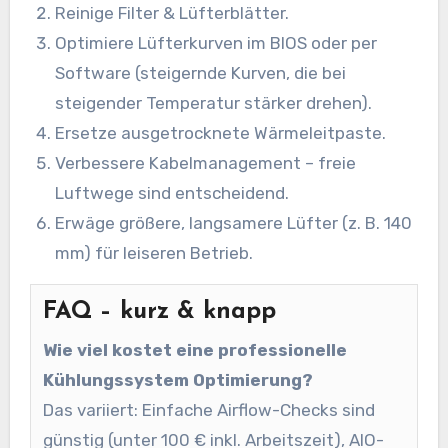
Reinige Filter & Lüfterblätter.
Optimiere Lüfterkurven im BIOS oder per
Software (steigernde Kurven, die bei
steigender Temperatur stärker drehen).
Ersetze ausgetrocknete Wärmeleitpaste.
Verbessere Kabelmanagement – freie
Luftwege sind entscheidend.
Erwäge größere, langsamere Lüfter (z. B. 140
mm) für leiseren Betrieb.
FAQ – kurz & knapp
Wie viel kostet eine professionelle
Kühlungssystem Optimierung?
Das variiert: Einfache Airflow-Checks sind
günstig (unter 100 € inkl. Arbeitszeit), AIO-