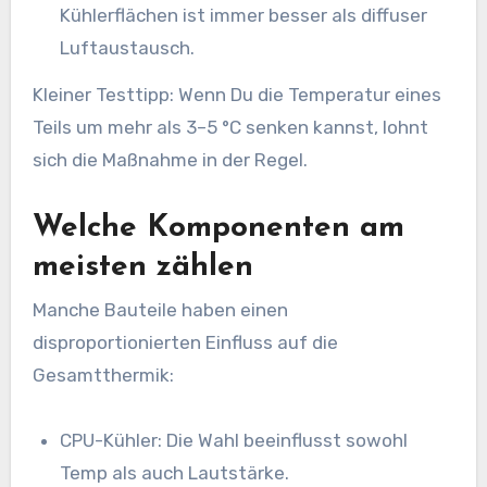
Kühlerflächen ist immer besser als diffuser
Luftaustausch.
Kleiner Testtipp: Wenn Du die Temperatur eines
Teils um mehr als 3–5 °C senken kannst, lohnt
sich die Maßnahme in der Regel.
Welche Komponenten am
meisten zählen
Manche Bauteile haben einen
disproportionierten Einfluss auf die
Gesamtthermik:
CPU-Kühler: Die Wahl beeinflusst sowohl
Temp als auch Lautstärke.