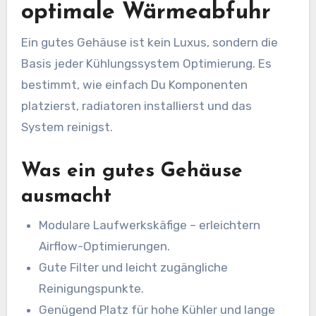
optimale Wärmeabfuhr
Ein gutes Gehäuse ist kein Luxus, sondern die
Basis jeder Kühlungssystem Optimierung. Es
bestimmt, wie einfach Du Komponenten
platzierst, radiatoren installierst und das
System reinigst.
Was ein gutes Gehäuse
ausmacht
Modulare Laufwerkskäfige – erleichtern
Airflow-Optimierungen.
Gute Filter und leicht zugängliche
Reinigungspunkte.
Genügend Platz für hohe Kühler und lange