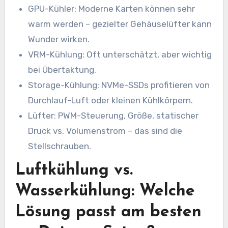
GPU-Kühler: Moderne Karten können sehr
warm werden – gezielter Gehäuselüfter kann
Wunder wirken.
VRM-Kühlung: Oft unterschätzt, aber wichtig
bei Übertaktung.
Storage-Kühlung: NVMe-SSDs profitieren von
Durchlauf-Luft oder kleinen Kühlkörpern.
Lüfter: PWM-Steuerung, Größe, statischer
Druck vs. Volumenstrom – das sind die
Stellschrauben.
Luftkühlung vs.
Wasserkühlung: Welche
Lösung passt am besten