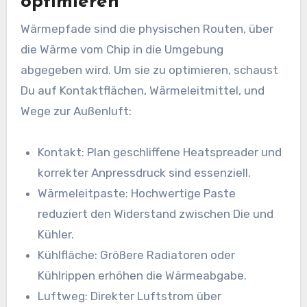
optimieren
Wärmepfade sind die physischen Routen, über
die Wärme vom Chip in die Umgebung
abgegeben wird. Um sie zu optimieren, schaust
Du auf Kontaktflächen, Wärmeleitmittel, und
Wege zur Außenluft:
Kontakt: Plan geschliffene Heatspreader und
korrekter Anpressdruck sind essenziell.
Wärmeleitpaste: Hochwertige Paste
reduziert den Widerstand zwischen Die und
Kühler.
Kühlfläche: Größere Radiatoren oder
Kühlrippen erhöhen die Wärmeabgabe.
Luftweg: Direkter Luftstrom über