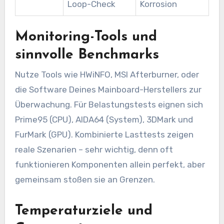
Loop-Check
Korrosion
Monitoring-Tools und
sinnvolle Benchmarks
Nutze Tools wie HWiNFO, MSI Afterburner, oder
die Software Deines Mainboard-Herstellers zur
Überwachung. Für Belastungstests eignen sich
Prime95 (CPU), AIDA64 (System), 3DMark und
FurMark (GPU). Kombinierte Lasttests zeigen
reale Szenarien – sehr wichtig, denn oft
funktionieren Komponenten allein perfekt, aber
gemeinsam stoßen sie an Grenzen.
Temperaturziele und