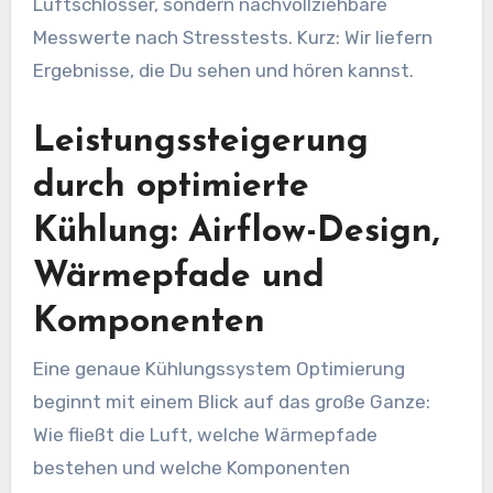
Luftschlösser, sondern nachvollziehbare
Messwerte nach Stresstests. Kurz: Wir liefern
Ergebnisse, die Du sehen und hören kannst.
Leistungssteigerung
durch optimierte
Kühlung: Airflow-Design,
Wärmepfade und
Komponenten
Eine genaue Kühlungssystem Optimierung
beginnt mit einem Blick auf das große Ganze:
Wie fließt die Luft, welche Wärmepfade
bestehen und welche Komponenten