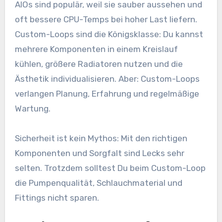
AIOs sind populär, weil sie sauber aussehen und
oft bessere CPU-Temps bei hoher Last liefern.
Custom-Loops sind die Königsklasse: Du kannst
mehrere Komponenten in einem Kreislauf
kühlen, größere Radiatoren nutzen und die
Ästhetik individualisieren. Aber: Custom-Loops
verlangen Planung, Erfahrung und regelmäßige
Wartung.
Sicherheit ist kein Mythos: Mit den richtigen
Komponenten und Sorgfalt sind Lecks sehr
selten. Trotzdem solltest Du beim Custom-Loop
die Pumpenqualität, Schlauchmaterial und
Fittings nicht sparen.