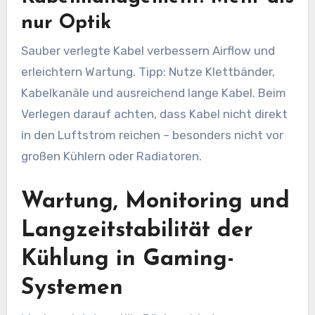
nur Optik
Sauber verlegte Kabel verbessern Airflow und
erleichtern Wartung. Tipp: Nutze Klettbänder,
Kabelkanäle und ausreichend lange Kabel. Beim
Verlegen darauf achten, dass Kabel nicht direkt
in den Luftstrom reichen – besonders nicht vor
großen Kühlern oder Radiatoren.
Wartung, Monitoring und
Langzeitstabilität der
Kühlung in Gaming-
Systemen