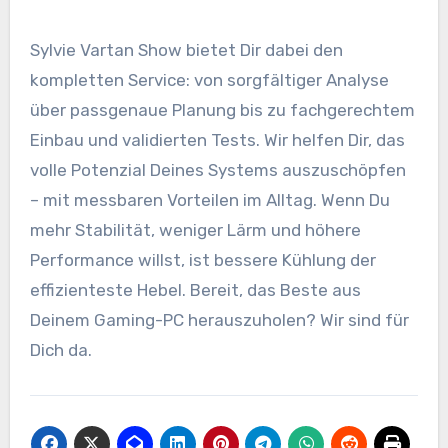
Sylvie Vartan Show bietet Dir dabei den
kompletten Service: von sorgfältiger Analyse
über passgenaue Planung bis zu fachgerechtem
Einbau und validierten Tests. Wir helfen Dir, das
volle Potenzial Deines Systems auszuschöpfen
– mit messbaren Vorteilen im Alltag. Wenn Du
mehr Stabilität, weniger Lärm und höhere
Performance willst, ist bessere Kühlung der
effizienteste Hebel. Bereit, das Beste aus
Deinem Gaming-PC herauszuholen? Wir sind für
Dich da.