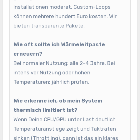
Installationen moderat, Custom-Loops
können mehrere hundert Euro kosten. Wir
bieten transparente Pakete.
Wie oft sollte ich Wärmeleitpaste
erneuern?
Bei normaler Nutzung: alle 2–4 Jahre. Bei
intensiver Nutzung oder hohen
Temperaturen: jährlich prüfen.
Wie erkenne ich, ob mein System
thermisch limitiert ist?
Wenn Deine CPU/GPU unter Last deutlich
Temperaturanstiege zeigt und Taktraten
sinken (Throttling), dann ist das ein klares