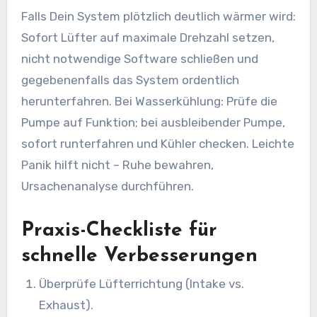
Falls Dein System plötzlich deutlich wärmer wird:
Sofort Lüfter auf maximale Drehzahl setzen,
nicht notwendige Software schließen und
gegebenenfalls das System ordentlich
herunterfahren. Bei Wasserkühlung: Prüfe die
Pumpe auf Funktion; bei ausbleibender Pumpe,
sofort runterfahren und Kühler checken. Leichte
Panik hilft nicht – Ruhe bewahren,
Ursachenanalyse durchführen.
Praxis-Checkliste für
schnelle Verbesserungen
Überprüfe Lüfterrichtung (Intake vs.
Exhaust).