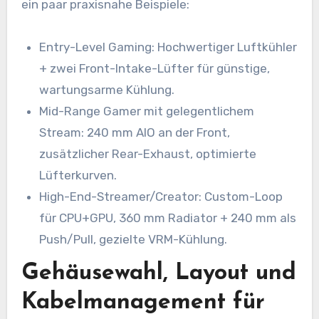
ein paar praxisnahe Beispiele:
Entry-Level Gaming: Hochwertiger Luftkühler
+ zwei Front-Intake-Lüfter für günstige,
wartungsarme Kühlung.
Mid-Range Gamer mit gelegentlichem
Stream: 240 mm AIO an der Front,
zusätzlicher Rear-Exhaust, optimierte
Lüfterkurven.
High-End-Streamer/Creator: Custom-Loop
für CPU+GPU, 360 mm Radiator + 240 mm als
Push/Pull, gezielte VRM-Kühlung.
Gehäusewahl, Layout und
Kabelmanagement für