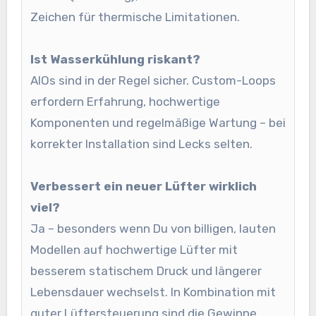
Zeichen für thermische Limitationen.
Ist Wasserkühlung riskant?
AIOs sind in der Regel sicher. Custom-Loops
erfordern Erfahrung, hochwertige
Komponenten und regelmäßige Wartung – bei
korrekter Installation sind Lecks selten.
Verbessert ein neuer Lüfter wirklich
viel?
Ja – besonders wenn Du von billigen, lauten
Modellen auf hochwertige Lüfter mit
besserem statischem Druck und längerer
Lebensdauer wechselst. In Kombination mit
guter Lüftersteuerung sind die Gewinne