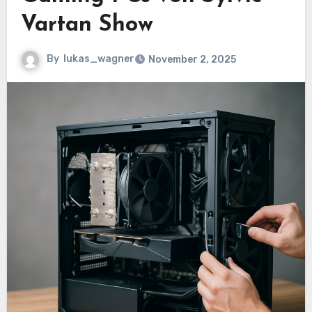
Vartan Show
By
lukas_wagner
November 2, 2025