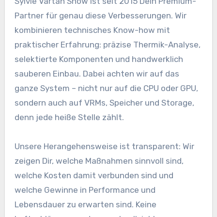
Sylvie Vartan Show ist seit 2015 Dein Premium-
Partner für genau diese Verbesserungen. Wir
kombinieren technisches Know-how mit
praktischer Erfahrung: präzise Thermik-Analyse,
selektierte Komponenten und handwerklich
sauberen Einbau. Dabei achten wir auf das
ganze System – nicht nur auf die CPU oder GPU,
sondern auch auf VRMs, Speicher und Storage,
denn jede heiße Stelle zählt.
Unsere Herangehensweise ist transparent: Wir
zeigen Dir, welche Maßnahmen sinnvoll sind,
welche Kosten damit verbunden sind und
welche Gewinne in Performance und
Lebensdauer zu erwarten sind. Keine