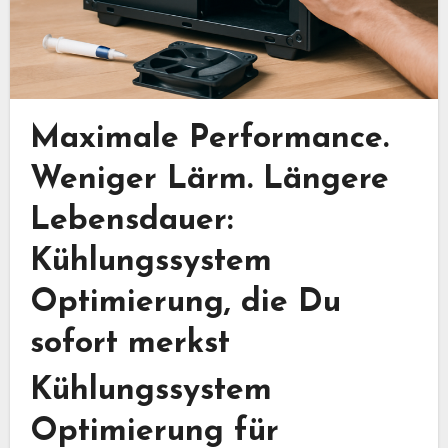
Maximale Performance.
Weniger Lärm. Längere
Lebensdauer:
Kühlungssystem
Optimierung, die Du
sofort merkst
Kühlungssystem
Optimierung für