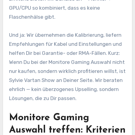
GPU/CPU so kombiniert, dass es keine
Flaschenhälse gibt.
Und ja: Wir übernehmen die Kalibrierung, liefern
Empfehlungen für Kabel und Einstellungen und
helfen Dir bei Garantie- oder RMA-Fällen. Kurz:
Wenn Du bei der Monitore Gaming Auswahl nicht
nur kaufen, sondern wirklich profitieren willst, ist
Sylvie Vartan Show an Deiner Seite. Wir beraten
ehrlich — kein überzogenes Upselling, sondern
Lösungen, die zu Dir passen.
Monitore Gaming
Auswahl treffen: Kriterien