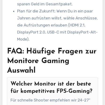
sparen Geld im Gesamtpaket.
Plan für die Zukunft: Wenn Du in ein paar
Jahren aufrüsten willst, wähle Anschlüsse,
die Aufrüstungen erlauben (HDMI 2.1,
DisplayPort 2.0, USB-C mit DisplayPort-Alt-
Mode).
FAQ: Häufige Fragen zur
Monitore Gaming
Auswahl
Welcher Monitor ist der beste
für kompetitives FPS-Gaming?
Für schnelle Shooter empfehlen wir 24–27″