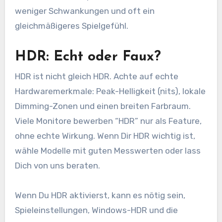
weniger Schwankungen und oft ein
gleichmäßigeres Spielgefühl.
HDR: Echt oder Faux?
HDR ist nicht gleich HDR. Achte auf echte
Hardwaremerkmale: Peak-Helligkeit (nits), lokale
Dimming-Zonen und einen breiten Farbraum.
Viele Monitore bewerben “HDR” nur als Feature,
ohne echte Wirkung. Wenn Dir HDR wichtig ist,
wähle Modelle mit guten Messwerten oder lass
Dich von uns beraten.
Wenn Du HDR aktivierst, kann es nötig sein,
Spieleinstellungen, Windows-HDR und die