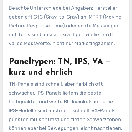
Beachte Unterschiede bei Angaben: Hersteller
geben oft GtG (Gray-to-Gray) an. MPRT (Moving
Picture Response Time) oder echte Messungen
mit Tools sind aussagekräftiger. Wir liefern Dir
valide Messwerte, nicht nur Marketingzahlen.
Paneltypen: TN, IPS, VA —
kurz und ehrlich
TN-Panels sind schnell, aber farblich oft
schwächer. IPS-Panels liefern die beste
Farbqualität und weite Blickwinkel; moderne
IPS-Modelle sind auch sehr schnell. VA-Panels
punkten mit Kontrast und tiefen Schwarztönen,
können aber bei Bewegungen leicht nachziehen.