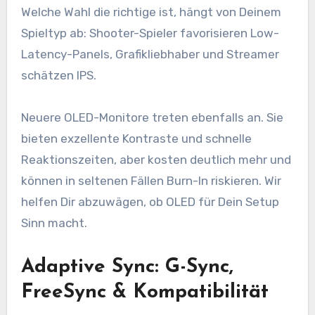
Welche Wahl die richtige ist, hängt von Deinem
Spieltyp ab: Shooter-Spieler favorisieren Low-
Latency-Panels, Grafikliebhaber und Streamer
schätzen IPS.
Neuere OLED-Monitore treten ebenfalls an. Sie
bieten exzellente Kontraste und schnelle
Reaktionszeiten, aber kosten deutlich mehr und
können in seltenen Fällen Burn-In riskieren. Wir
helfen Dir abzuwägen, ob OLED für Dein Setup
Sinn macht.
Adaptive Sync: G-Sync,
FreeSync & Kompatibilität