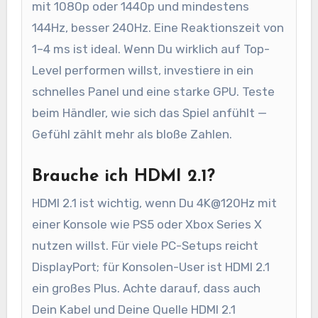
mit 1080p oder 1440p und mindestens
144Hz, besser 240Hz. Eine Reaktionszeit von
1–4 ms ist ideal. Wenn Du wirklich auf Top-
Level performen willst, investiere in ein
schnelles Panel und eine starke GPU. Teste
beim Händler, wie sich das Spiel anfühlt —
Gefühl zählt mehr als bloße Zahlen.
Brauche ich HDMI 2.1?
HDMI 2.1 ist wichtig, wenn Du 4K@120Hz mit
einer Konsole wie PS5 oder Xbox Series X
nutzen willst. Für viele PC-Setups reicht
DisplayPort; für Konsolen-User ist HDMI 2.1
ein großes Plus. Achte darauf, dass auch
Dein Kabel und Deine Quelle HDMI 2.1