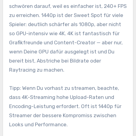
schwören darauf, weil es einfacher ist, 240+ FPS
zu erreichen. 1440p ist der Sweet Spot für viele
Spieler: deutlich schärfer als 1080p, aber nicht
so GPU-intensiv wie 4K. 4K ist fantastisch für
Grafikfreunde und Content-Creator — aber nur,
wenn Deine GPU dafür ausgelegt ist und Du
bereit bist, Abstriche bei Bildrate oder
Raytracing zu machen.
Tipp: Wenn Du vorhast zu streamen, beachte,
dass 4K-Streaming hohe Upload-Raten und
Encoding-Leistung erfordert. Oft ist 1440p für
Streamer der bessere Kompromiss zwischen
Looks und Performance.