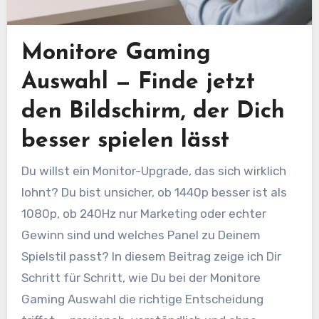
Monitore Gaming
Auswahl — Finde jetzt
den Bildschirm, der Dich
besser spielen lässt
Du willst ein Monitor-Upgrade, das sich wirklich
lohnt? Du bist unsicher, ob 1440p besser ist als
1080p, ob 240Hz nur Marketing oder echter
Gewinn sind und welches Panel zu Deinem
Spielstil passt? In diesem Beitrag zeige ich Dir
Schritt für Schritt, wie Du bei der Monitore
Gaming Auswahl die richtige Entscheidung