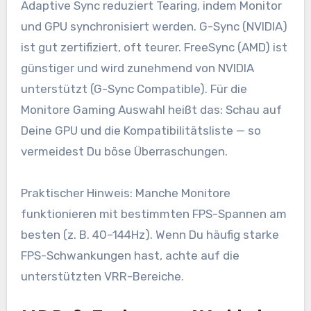
Adaptive Sync reduziert Tearing, indem Monitor
und GPU synchronisiert werden. G-Sync (NVIDIA)
ist gut zertifiziert, oft teurer. FreeSync (AMD) ist
günstiger und wird zunehmend von NVIDIA
unterstützt (G-Sync Compatible). Für die
Monitore Gaming Auswahl heißt das: Schau auf
Deine GPU und die Kompatibilitätsliste — so
vermeidest Du böse Überraschungen.
Praktischer Hinweis: Manche Monitore
funktionieren mit bestimmten FPS-Spannen am
besten (z. B. 40–144Hz). Wenn Du häufig starke
FPS-Schwankungen hast, achte auf die
unterstützten VRR-Bereiche.