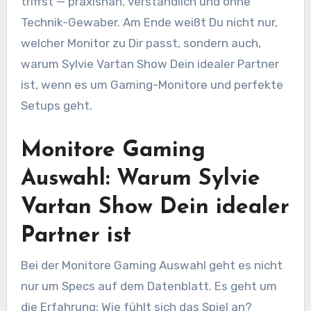
triffst — praxisnah, verständlich und ohne
Technik-Gewaber. Am Ende weißt Du nicht nur,
welcher Monitor zu Dir passt, sondern auch,
warum Sylvie Vartan Show Dein idealer Partner
ist, wenn es um Gaming-Monitore und perfekte
Setups geht.
Monitore Gaming
Auswahl: Warum Sylvie
Vartan Show Dein idealer
Partner ist
Bei der Monitore Gaming Auswahl geht es nicht
nur um Specs auf dem Datenblatt. Es geht um
die Erfahrung: Wie fühlt sich das Spiel an?