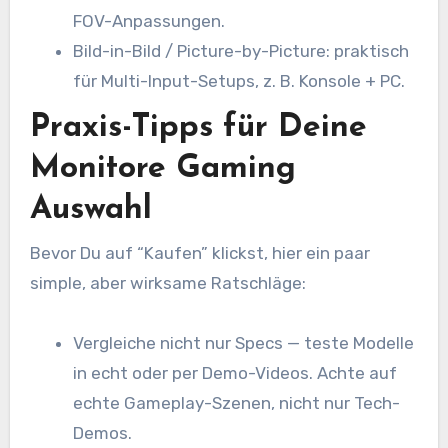
FOV-Anpassungen.
Bild-in-Bild / Picture-by-Picture: praktisch
für Multi-Input-Setups, z. B. Konsole + PC.
Praxis-Tipps für Deine
Monitore Gaming
Auswahl
Bevor Du auf “Kaufen” klickst, hier ein paar
simple, aber wirksame Ratschläge:
Vergleiche nicht nur Specs — teste Modelle
in echt oder per Demo-Videos. Achte auf
echte Gameplay-Szenen, nicht nur Tech-
Demos.