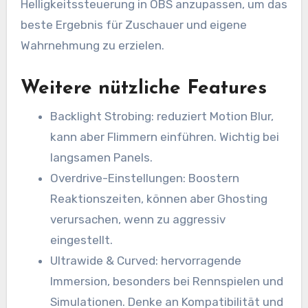
Helligkeitssteuerung in OBS anzupassen, um das
beste Ergebnis für Zuschauer und eigene
Wahrnehmung zu erzielen.
Weitere nützliche Features
Backlight Strobing: reduziert Motion Blur,
kann aber Flimmern einführen. Wichtig bei
langsamen Panels.
Overdrive-Einstellungen: Boostern
Reaktionszeiten, können aber Ghosting
verursachen, wenn zu aggressiv
eingestellt.
Ultrawide & Curved: hervorragende
Immersion, besonders bei Rennspielen und
Simulationen. Denke an Kompatibilität und