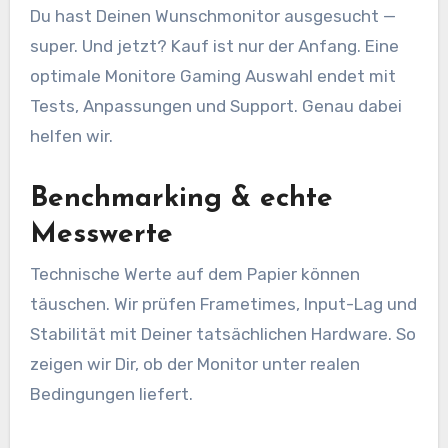
Du hast Deinen Wunschmonitor ausgesucht —
super. Und jetzt? Kauf ist nur der Anfang. Eine
optimale Monitore Gaming Auswahl endet mit
Tests, Anpassungen und Support. Genau dabei
helfen wir.
Benchmarking & echte
Messwerte
Technische Werte auf dem Papier können
täuschen. Wir prüfen Frametimes, Input-Lag und
Stabilität mit Deiner tatsächlichen Hardware. So
zeigen wir Dir, ob der Monitor unter realen
Bedingungen liefert.