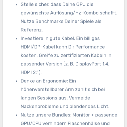
Stelle sicher, dass Deine GPU die
gewünschte Auflösung/Hz-Kombo schafft.
Nutze Benchmarks Deiner Spiele als
Referenz.
Investiere in gute Kabel: Ein billiges
HDMI/DP-Kabel kann Dir Performance
kosten. Greife zu zertifizierten Kabeln in
passender Version (z. B. DisplayPort 1.4,
HDMI 2.1).
Denke an Ergonomie: Ein
höhenverstellbarer Arm zahlt sich bei
langen Sessions aus. Vermeide
Nackenprobleme und blendendes Licht.
Nutze unsere Bundles: Monitor + passende
GPU/CPU verhindern Flaschenhälse und