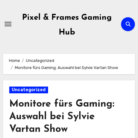
Skip
to
Pixel & Frames Gaming
content
Hub
Home
Uncategorized
Monitore fürs Gaming: Auswahl bei Sylvie Vartan Show
Uncategorized
Monitore fürs Gaming:
Auswahl bei Sylvie
Vartan Show