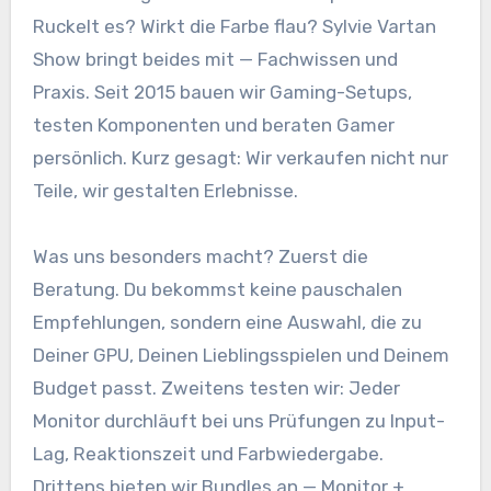
Ruckelt es? Wirkt die Farbe flau? Sylvie Vartan
Show bringt beides mit — Fachwissen und
Praxis. Seit 2015 bauen wir Gaming-Setups,
testen Komponenten und beraten Gamer
persönlich. Kurz gesagt: Wir verkaufen nicht nur
Teile, wir gestalten Erlebnisse.
Was uns besonders macht? Zuerst die
Beratung. Du bekommst keine pauschalen
Empfehlungen, sondern eine Auswahl, die zu
Deiner GPU, Deinen Lieblingsspielen und Deinem
Budget passt. Zweitens testen wir: Jeder
Monitor durchläuft bei uns Prüfungen zu Input-
Lag, Reaktionszeit und Farbwiedergabe.
Drittens bieten wir Bundles an — Monitor +