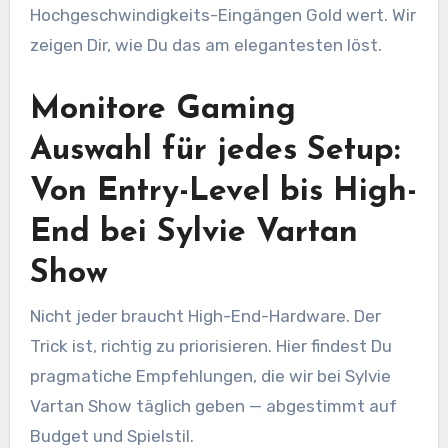
Hochgeschwindigkeits-Eingängen Gold wert. Wir
zeigen Dir, wie Du das am elegantesten löst.
Monitore Gaming
Auswahl für jedes Setup:
Von Entry-Level bis High-
End bei Sylvie Vartan
Show
Nicht jeder braucht High-End-Hardware. Der
Trick ist, richtig zu priorisieren. Hier findest Du
pragmatiche Empfehlungen, die wir bei Sylvie
Vartan Show täglich geben — abgestimmt auf
Budget und Spielstil.