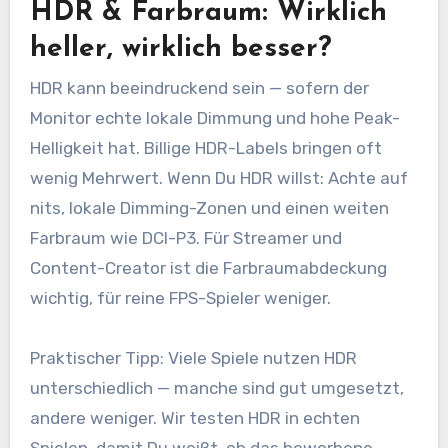
HDR & Farbraum: Wirklich
heller, wirklich besser?
HDR kann beeindruckend sein — sofern der
Monitor echte lokale Dimmung und hohe Peak-
Helligkeit hat. Billige HDR-Labels bringen oft
wenig Mehrwert. Wenn Du HDR willst: Achte auf
nits, lokale Dimming-Zonen und einen weiten
Farbraum wie DCI-P3. Für Streamer und
Content-Creator ist die Farbraumabdeckung
wichtig, für reine FPS-Spieler weniger.
Praktischer Tipp: Viele Spiele nutzen HDR
unterschiedlich — manche sind gut umgesetzt,
andere weniger. Wir testen HDR in echten