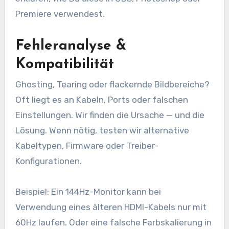
Premiere verwendest.
Fehleranalyse &
Kompatibilität
Ghosting, Tearing oder flackernde Bildbereiche?
Oft liegt es an Kabeln, Ports oder falschen
Einstellungen. Wir finden die Ursache — und die
Lösung. Wenn nötig, testen wir alternative
Kabeltypen, Firmware oder Treiber-
Konfigurationen.
Beispiel: Ein 144Hz-Monitor kann bei
Verwendung eines älteren HDMI-Kabels nur mit
60Hz laufen. Oder eine falsche Farbskalierung in