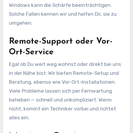
Windows kann die Schärfe beeinträchtigen.
Solche Fallen kennen wir und helfen Dir, sie zu
umgehen.
Remote-Support oder Vor-
Ort-Service
Egal ob Du weit weg wohnst oder direkt bei uns
in der Nähe bist: Wir bieten Remote-Setup und
Beratung, ebenso wie Vor-Ort-Installationen.
Viele Probleme lassen sich per Fernwartung
beheben — schnell und unkompliziert. Wenn
nicht, kommt ein Techniker vorbei und richtet
alles ein.