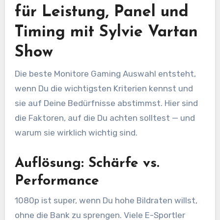
für Leistung, Panel und
Timing mit Sylvie Vartan
Show
Die beste Monitore Gaming Auswahl entsteht,
wenn Du die wichtigsten Kriterien kennst und
sie auf Deine Bedürfnisse abstimmst. Hier sind
die Faktoren, auf die Du achten solltest — und
warum sie wirklich wichtig sind.
Auflösung: Schärfe vs.
Performance
1080p ist super, wenn Du hohe Bildraten willst,
ohne die Bank zu sprengen. Viele E-Sportler