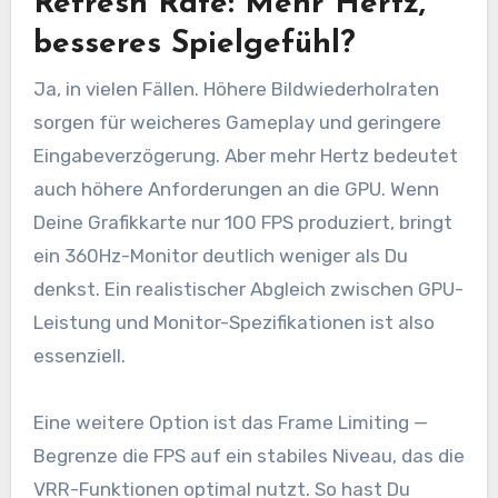
Refresh Rate: Mehr Hertz,
besseres Spielgefühl?
Ja, in vielen Fällen. Höhere Bildwiederholraten
sorgen für weicheres Gameplay und geringere
Eingabeverzögerung. Aber mehr Hertz bedeutet
auch höhere Anforderungen an die GPU. Wenn
Deine Grafikkarte nur 100 FPS produziert, bringt
ein 360Hz-Monitor deutlich weniger als Du
denkst. Ein realistischer Abgleich zwischen GPU-
Leistung und Monitor-Spezifikationen ist also
essenziell.
Eine weitere Option ist das Frame Limiting —
Begrenze die FPS auf ein stabiles Niveau, das die
VRR-Funktionen optimal nutzt. So hast Du