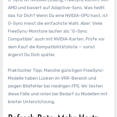
AMD und basiert auf Adaptive-Sync. Was heißt
das für Dich? Wenn Du eine NVIDIA-GPU hast, ist
G-Sync meist die einfachste Wahl. Aber: Viele
FreeSync-Monitore laufen als “G-Sync
Compatible” auch mit NVIDIA-Karten. Prüfe vor
dem Kauf die Kompatibilitätsliste — sonst
ärgerst Du Dich später.
Praktischer Tipp: Manche günstigen FreeSync-
Modelle haben Lücken im VRR-Bereich und
zeigen Bildfehler bei niedrigen FPS. Wir testen
diese Fälle und raten bei Bedarf zu Modellen mit
breiter Unterstützung.