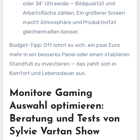
oder 34″ Ultrawide — Bildqualität und
Arbeitsfläche zählen. Ein größerer Screen
macht Atmosphäre und Produktivität
gleichermaßen besser.
Budget-Tipp: Oft lohnt es sich, ein paar Euro
mehr in ein besseres Panel oder einen stabileren
Standfuß zu investieren — das zahlt sich in
Komfort und Lebensdauer aus.
Monitore Gaming
Auswahl optimieren:
Beratung und Tests von
Sylvie Vartan Show