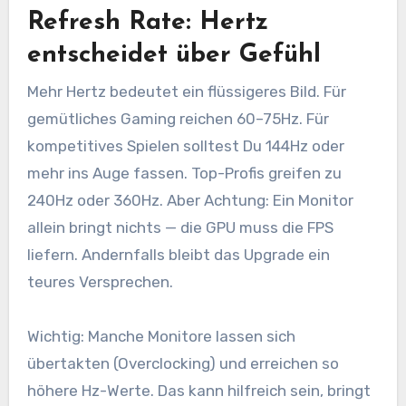
Refresh Rate: Hertz
entscheidet über Gefühl
Mehr Hertz bedeutet ein flüssigeres Bild. Für
gemütliches Gaming reichen 60–75Hz. Für
kompetitives Spielen solltest Du 144Hz oder
mehr ins Auge fassen. Top-Profis greifen zu
240Hz oder 360Hz. Aber Achtung: Ein Monitor
allein bringt nichts — die GPU muss die FPS
liefern. Andernfalls bleibt das Upgrade ein
teures Versprechen.
Wichtig: Manche Monitore lassen sich
übertakten (Overclocking) und erreichen so
höhere Hz-Werte. Das kann hilfreich sein, bringt