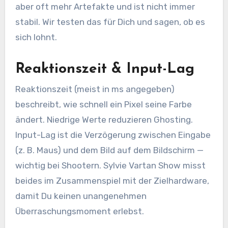
aber oft mehr Artefakte und ist nicht immer
stabil. Wir testen das für Dich und sagen, ob es
sich lohnt.
Reaktionszeit & Input-Lag
Reaktionszeit (meist in ms angegeben)
beschreibt, wie schnell ein Pixel seine Farbe
ändert. Niedrige Werte reduzieren Ghosting.
Input-Lag ist die Verzögerung zwischen Eingabe
(z. B. Maus) und dem Bild auf dem Bildschirm —
wichtig bei Shootern. Sylvie Vartan Show misst
beides im Zusammenspiel mit der Zielhardware,
damit Du keinen unangenehmen
Überraschungsmoment erlebst.