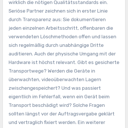
wirklich die nötigen Qualitätsstandards ein.
Seriöse Partner zeichnen sich in erster Linie
durch Transparenz aus: Sie dokumentieren
jeden einzelnen Arbeitsschritt, offenbaren die
verwendeten Löschmethoden offen und lassen
sich regelmäßig durch unabhängige Dritte
auditieren. Auch der physische Umgang mit der
Hardware ist höchst relevant. Gibt es gesicherte
Transportwege? Werden die Geräte in
überwachten, videoüberwachten Lagern
zwischengespeichert? Und was passiert
eigentlich im Fehlerfall, wenn ein Gerät beim
Transport beschädigt wird? Solche Fragen
sollten längst vor der Auftragsvergabe geklärt
und vertraglich fixiert werden. Ein weiterer