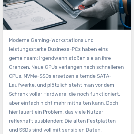
Moderne Gaming-Workstations und
leistungsstarke Business-PCs haben eins
gemeinsam: Irgendwann stoßen sie an ihre
Grenzen. Neue GPUs verlangen nach schnelleren
CPUs, NVMe-SSDs ersetzen alternde SATA-
Laufwerke, und plötzlich steht man vor dem
Schrank voller Hardware, die noch funktioniert,
aber einfach nicht mehr mithalten kann. Doch
hier lauert ein Problem, das viele Nutzer
reflexhaft ausblenden: Die alten Festplatten
und SSDs sind voll mit sensiblen Daten.