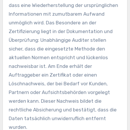
dass eine Wiederherstellung der ursprünglichen
Informationen mit zumutbarem Aufwand
unmöglich wird. Das Besondere an der
Zertifizierung liegt in der Dokumentation und
Überprüfung: Unabhängige Auditer stellen
sicher, dass die eingesetzte Methode den
aktuellen Normen entspricht und lückenlos
nachweisbar ist. Am Ende erhält der
Auftraggeber ein Zertifikat oder einen
Löschnachweis, der bei Bedarf vor Kunden,
Partnern oder Aufsichtsbehörden vorgelegt
werden kann. Dieser Nachweis bildet die
rechtliche Absicherung und bestätigt, dass die
Daten tatsächlich unwiderruflich entfernt
wurden.