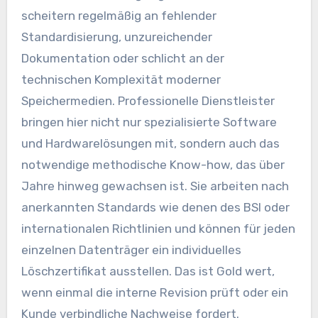
scheitern regelmäßig an fehlender
Standardisierung, unzureichender
Dokumentation oder schlicht an der
technischen Komplexität moderner
Speichermedien. Professionelle Dienstleister
bringen hier nicht nur spezialisierte Software
und Hardwarelösungen mit, sondern auch das
notwendige methodische Know-how, das über
Jahre hinweg gewachsen ist. Sie arbeiten nach
anerkannten Standards wie denen des BSI oder
internationalen Richtlinien und können für jeden
einzelnen Datenträger ein individuelles
Löschzertifikat ausstellen. Das ist Gold wert,
wenn einmal die interne Revision prüft oder ein
Kunde verbindliche Nachweise fordert.