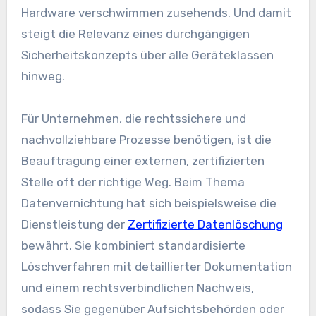
Hardware verschwimmen zusehends. Und damit
steigt die Relevanz eines durchgängigen
Sicherheitskonzepts über alle Geräteklassen
hinweg.
Für Unternehmen, die rechtssichere und
nachvollziehbare Prozesse benötigen, ist die
Beauftragung einer externen, zertifizierten
Stelle oft der richtige Weg. Beim Thema
Datenvernichtung hat sich beispielsweise die
Dienstleistung der
Zertifizierte Datenlöschung
bewährt. Sie kombiniert standardisierte
Löschverfahren mit detaillierter Dokumentation
und einem rechtsverbindlichen Nachweis,
sodass Sie gegenüber Aufsichtsbehörden oder