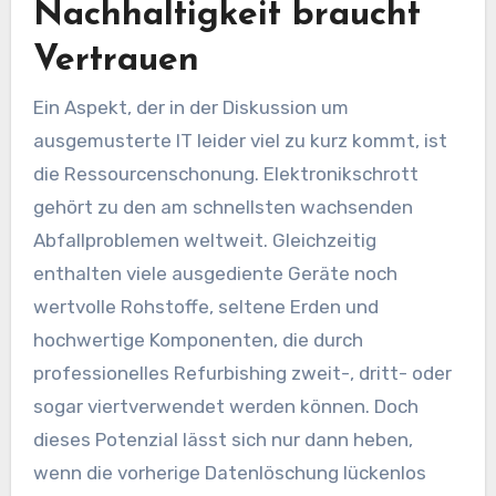
Nachhaltigkeit braucht
Vertrauen
Ein Aspekt, der in der Diskussion um
ausgemusterte IT leider viel zu kurz kommt, ist
die Ressourcenschonung. Elektronikschrott
gehört zu den am schnellsten wachsenden
Abfallproblemen weltweit. Gleichzeitig
enthalten viele ausgediente Geräte noch
wertvolle Rohstoffe, seltene Erden und
hochwertige Komponenten, die durch
professionelles Refurbishing zweit-, dritt- oder
sogar viertverwendet werden können. Doch
dieses Potenzial lässt sich nur dann heben,
wenn die vorherige Datenlöschung lückenlos