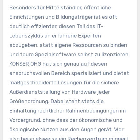
Besonders für Mittelständler, öffentliche
Einrichtungen und Bildungsträger ist es oft
deutlich effizienter, diesen Teil des IT-
Lebenszyklus an erfahrene Experten
abzugeben, statt eigene Ressourcen zu binden
und teure Spezialsoftware selbst zu lizenzieren.
KONSER OHG hat sich genau auf diesen
anspruchsvollen Bereich spezialisiert und bietet
maßgeschneiderte Lösungen für die sichere
Außerdienststellung von Hardware jeder
Größenordnung. Dabei steht stets die
Einhaltung rechtlicher Rahmenbedingungen im
Vordergrund, ohne dass der ökonomische und
ökologische Nutzen aus den Augen gerät. Wer
also beispielsweise ein Rechenzentrum migriert,