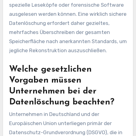
spezielle Leseköpfe oder forensische Software
ausgelesen werden können. Eine wirklich sichere
Datenlöschung erfordert daher gezieltes,
mehrfaches Überschreiben der gesamten
Speicherfläche nach anerkannten Standards, um
jegliche Rekonstruktion auszuschließen.
Welche gesetzlichen
Vorgaben müssen
Unternehmen bei der
Datenlöschung beachten?
Unternehmen in Deutschland und der
Europäischen Union unterliegen primär der
Datenschutz-Grundverordnung (DSGVO), die in