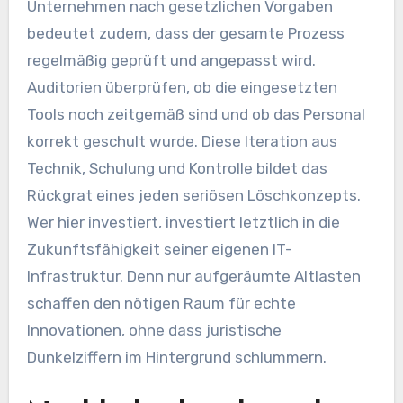
Unternehmen nach gesetzlichen Vorgaben
bedeutet zudem, dass der gesamte Prozess
regelmäßig geprüft und angepasst wird.
Auditorien überprüfen, ob die eingesetzten
Tools noch zeitgemäß sind und ob das Personal
korrekt geschult wurde. Diese Iteration aus
Technik, Schulung und Kontrolle bildet das
Rückgrat eines jeden seriösen Löschkonzepts.
Wer hier investiert, investiert letztlich in die
Zukunftsfähigkeit seiner eigenen IT-
Infrastruktur. Denn nur aufgeräumte Altlasten
schaffen den nötigen Raum für echte
Innovationen, ohne dass juristische
Dunkelziffern im Hintergrund schlummern.