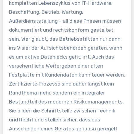
kompletten Lebenszyklus von IT-Hardware.
Beschaffung, Betrieb, Wartung,
Außerdienststellung – all diese Phasen müssen
dokumentiert und rechtskonform gestaltet
sein. Wer glaubt, das Betriebsstätten nur dann
ins Visier der Aufsichtsbehörden geraten, wenn
es um aktive Datenlecks geht, irrt. Auch das
versehentliche Weitergeben einer alten
Festplatte mit Kundendaten kann teuer werden.
Zertifizierte Prozesse sind daher längst kein
Randthema mehr, sondern ein integraler
Bestandteil des modernen Risikomanagements.
Sie bilden die Schnittstelle zwischen Technik
und Recht und stellen sicher, dass das
Ausscheiden eines Gerätes genauso geregelt