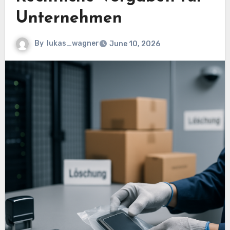
Unternehmen
By
lukas_wagner
June 10, 2026