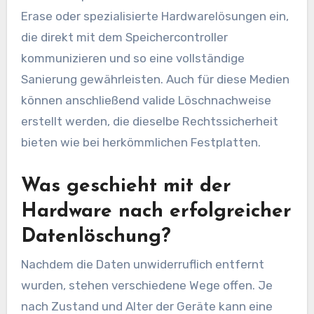
Erase oder spezialisierte Hardwarelösungen ein,
die direkt mit dem Speichercontroller
kommunizieren und so eine vollständige
Sanierung gewährleisten. Auch für diese Medien
können anschließend valide Löschnachweise
erstellt werden, die dieselbe Rechtssicherheit
bieten wie bei herkömmlichen Festplatten.
Was geschieht mit der
Hardware nach erfolgreicher
Datenlöschung?
Nachdem die Daten unwiderruflich entfernt
wurden, stehen verschiedene Wege offen. Je
nach Zustand und Alter der Geräte kann eine