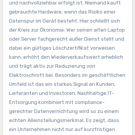
und nachvollziehbar erfolgt ist. Niemand kauft
gebrauchte Hardware, wenn das Risiko einer
Datenspur im Gerät besteht. Hier schließt sich
der Kreis zur Ökonomie: Wer seinen alten Laptop
oder Server fachgerecht außer Dienst stellt und
dabei ein gültiges Löschzertifikat vorweisen
kann, erhöht den Wiederverkaufswert erheblich
und trägt aktiv zur Reduzierung von
Elektroschrott bei. Besonders im geschäftlichen
Umfeld ist das ein starkes Signal an Kunden,
Lieferanten und Investoren. Nachhaltige IT-
Entsorgung kombiniert mit compliance-
gerechter Datenvernichtung wird so zu einem
echten Alleinstellungsmerkmal. Es zeigt, dass
ein Unternehmen nicht nur auf kurzfristigen