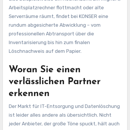
Arbeitsplatzrechner flottmacht oder alte
Serverräume räumt, findet bei KONSER eine
rundum abgesicherte Abwicklung – vom
professionellen Abtransport über die
Inventarisierung bis hin zum finalen
Löschnachweis auf dem Papier.
Woran Sie einen
verlässlichen Partner
erkennen
Der Markt für IT-Entsorgung und Datenlöschung
ist leider alles andere als übersichtlich. Nicht
jeder Anbieter, der große Töne spuckt, hält auch