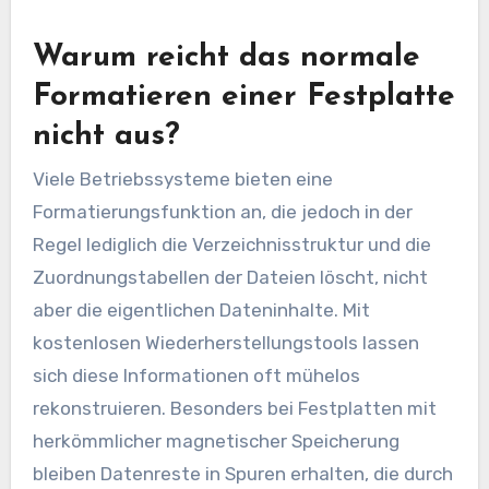
Warum reicht das normale
Formatieren einer Festplatte
nicht aus?
Viele Betriebssysteme bieten eine
Formatierungsfunktion an, die jedoch in der
Regel lediglich die Verzeichnisstruktur und die
Zuordnungstabellen der Dateien löscht, nicht
aber die eigentlichen Dateninhalte. Mit
kostenlosen Wiederherstellungstools lassen
sich diese Informationen oft mühelos
rekonstruieren. Besonders bei Festplatten mit
herkömmlicher magnetischer Speicherung
bleiben Datenreste in Spuren erhalten, die durch