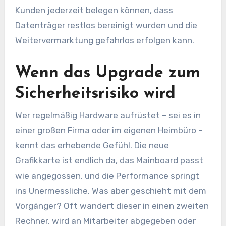
Kunden jederzeit belegen können, dass
Datenträger restlos bereinigt wurden und die
Weitervermarktung gefahrlos erfolgen kann.
Wenn das Upgrade zum
Sicherheitsrisiko wird
Wer regelmäßig Hardware aufrüstet – sei es in
einer großen Firma oder im eigenen Heimbüro –
kennt das erhebende Gefühl. Die neue
Grafikkarte ist endlich da, das Mainboard passt
wie angegossen, und die Performance springt
ins Unermessliche. Was aber geschieht mit dem
Vorgänger? Oft wandert dieser in einen zweiten
Rechner, wird an Mitarbeiter abgegeben oder