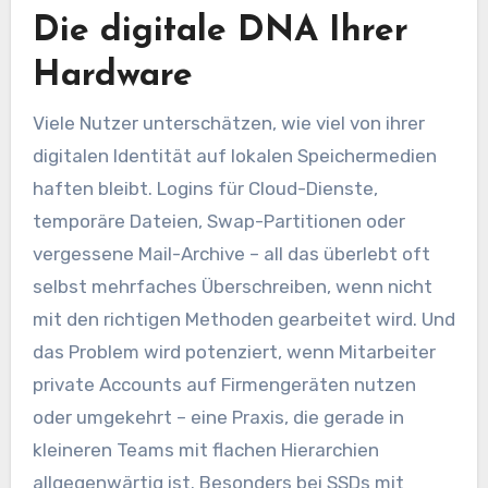
Die digitale DNA Ihrer
Hardware
Viele Nutzer unterschätzen, wie viel von ihrer
digitalen Identität auf lokalen Speichermedien
haften bleibt. Logins für Cloud-Dienste,
temporäre Dateien, Swap-Partitionen oder
vergessene Mail-Archive – all das überlebt oft
selbst mehrfaches Überschreiben, wenn nicht
mit den richtigen Methoden gearbeitet wird. Und
das Problem wird potenziert, wenn Mitarbeiter
private Accounts auf Firmengeräten nutzen
oder umgekehrt – eine Praxis, die gerade in
kleineren Teams mit flachen Hierarchien
allgegenwärtig ist. Besonders bei SSDs mit