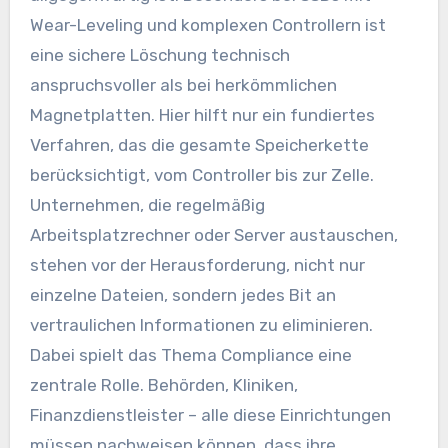
Wear-Leveling und komplexen Controllern ist
eine sichere Löschung technisch
anspruchsvoller als bei herkömmlichen
Magnetplatten. Hier hilft nur ein fundiertes
Verfahren, das die gesamte Speicherkette
berücksichtigt, vom Controller bis zur Zelle.
Unternehmen, die regelmäßig
Arbeitsplatzrechner oder Server austauschen,
stehen vor der Herausforderung, nicht nur
einzelne Dateien, sondern jedes Bit an
vertraulichen Informationen zu eliminieren.
Dabei spielt das Thema Compliance eine
zentrale Rolle. Behörden, Kliniken,
Finanzdienstleister – alle diese Einrichtungen
müssen nachweisen können, dass ihre