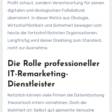
Profit schaut, sondern Verantwortung für seinen
digitalen und ökologischen Fußabdruck
übernimmt. In dieser Matrix aus Ökologie,
Wirtschaftlichkeit und Sicherheit bewegen sich
heute die fortschrittlichsten Organisationen.
Langfristig wird dieser Dreiklang zum Standard,
nicht zur Ausnahme.
Die Rolle professioneller
IT-Remarketing-
Dienstleister
Natürlich können viele Firmen die Datenlöschung
theoretisch intern vornehmen. Doch die
Wahrheit ist: Selbst gut gemeinte Versuche