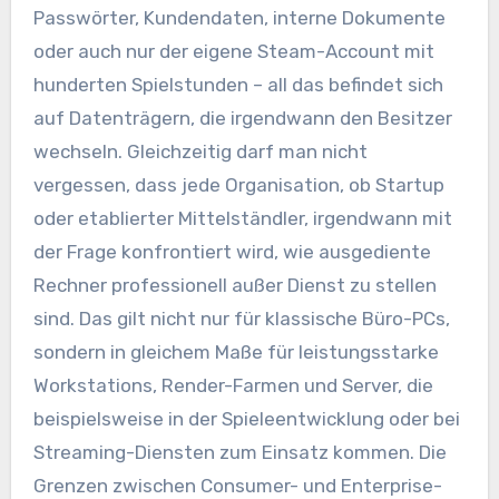
Passwörter, Kundendaten, interne Dokumente
oder auch nur der eigene Steam-Account mit
hunderten Spielstunden – all das befindet sich
auf Datenträgern, die irgendwann den Besitzer
wechseln. Gleichzeitig darf man nicht
vergessen, dass jede Organisation, ob Startup
oder etablierter Mittelständler, irgendwann mit
der Frage konfrontiert wird, wie ausgediente
Rechner professionell außer Dienst zu stellen
sind. Das gilt nicht nur für klassische Büro-PCs,
sondern in gleichem Maße für leistungsstarke
Workstations, Render-Farmen und Server, die
beispielsweise in der Spieleentwicklung oder bei
Streaming-Diensten zum Einsatz kommen. Die
Grenzen zwischen Consumer- und Enterprise-