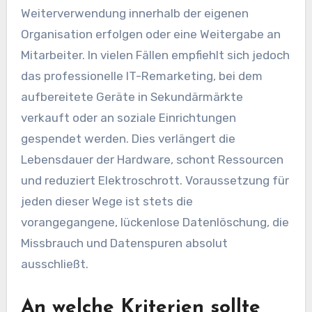
Weiterverwendung innerhalb der eigenen
Organisation erfolgen oder eine Weitergabe an
Mitarbeiter. In vielen Fällen empfiehlt sich jedoch
das professionelle IT-Remarketing, bei dem
aufbereitete Geräte in Sekundärmärkte
verkauft oder an soziale Einrichtungen
gespendet werden. Dies verlängert die
Lebensdauer der Hardware, schont Ressourcen
und reduziert Elektroschrott. Voraussetzung für
jeden dieser Wege ist stets die
vorangegangene, lückenlose Datenlöschung, die
Missbrauch und Datenspuren absolut
ausschließt.
An welche Kriterien sollte