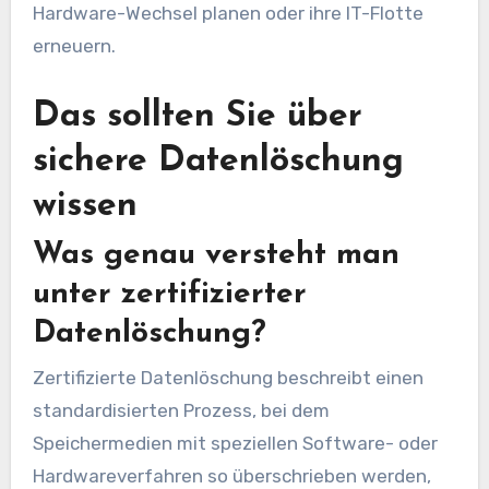
Hardware-Wechsel planen oder ihre IT-Flotte
erneuern.
Das sollten Sie über
sichere Datenlöschung
wissen
Was genau versteht man
unter zertifizierter
Datenlöschung?
Zertifizierte Datenlöschung beschreibt einen
standardisierten Prozess, bei dem
Speichermedien mit speziellen Software- oder
Hardwareverfahren so überschrieben werden,