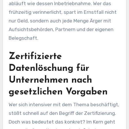
abläuft wie dessen Inbetriebnahme. Wer das
frühzeitig verinnerlicht, spart im Ernstfall nicht
nur Geld, sondern auch jede Menge Ärger mit
Aufsichtsbehörden, Partnern und der eigenen
Belegschaft.
Zertifizierte
Datenlöschung für
Unternehmen nach
gesetzlichen Vorgaben
Wer sich intensiver mit dem Thema beschäftigt,
stößt schnell auf den Begriff der Zertifizierung.
Doch was bedeutet das konkret? Im Kern geht