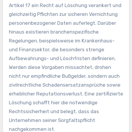
Artikel 17 ein Recht auf Löschung verankert und
gleichzeitig Pflichten zur sicheren Vernichtung
personenbezogener Daten auferlegt. Darüber
hinaus existieren branchenspezifische
Regelungen, beispielsweise im Krankenhaus-
und Finanzsektor, die besonders strenge
Aufbewahrungs- und Löschfristen definieren.
Werden diese Vorgaben missachtet, drohen
nicht nur empfindliche Bußgelder, sondern auch
zivilrechtliche Schadensersatzansprüche sowie
erheblicher Reputationsverlust. Eine zertifizierte
Löschung schafft hier die notwendige
Rechtssicherheit und belegt, dass das
Unternehmen seiner Sorgfaltspflicht
nachgekommen ist.