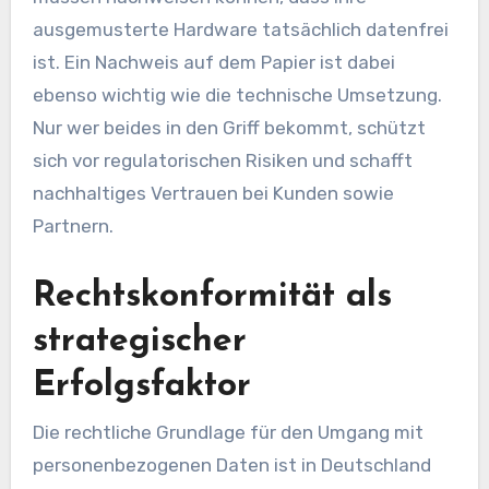
ausgemusterte Hardware tatsächlich datenfrei
ist. Ein Nachweis auf dem Papier ist dabei
ebenso wichtig wie die technische Umsetzung.
Nur wer beides in den Griff bekommt, schützt
sich vor regulatorischen Risiken und schafft
nachhaltiges Vertrauen bei Kunden sowie
Partnern.
Rechtskonformität als
strategischer
Erfolgsfaktor
Die rechtliche Grundlage für den Umgang mit
personenbezogenen Daten ist in Deutschland