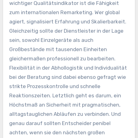
wichtiger Qualitätsindikator ist die Fähigkeit
zum internationalen Remarketing. Wer global
agiert, signalisiert Erfahrung und Skalierbarkeit.
Gleichzeitig sollte der Dienstleister in der Lage
sein, sowohl Einzelgeräte als auch
Großbestände mit tausenden Einheiten
gleichermaßen professionell zu bearbeiten.
Flexibilität in der Abhollogistik und Individualität
bei der Beratung sind dabei ebenso gefragt wie
strikte Prozesskontrolle und schnelle
Reaktionszeiten. Letztlich geht es darum, ein
Höchstmaß an Sicherheit mit pragmatischen,
alltagstauglichen Abläufen zu verbinden. Und
genau darauf sollten Entscheider penibel
achten, wenn sie den nächsten großen