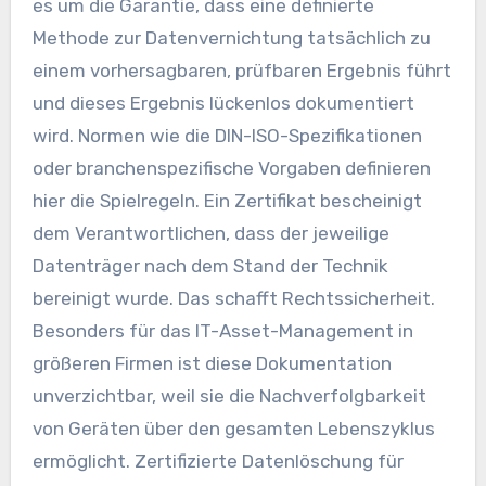
es um die Garantie, dass eine definierte
Methode zur Datenvernichtung tatsächlich zu
einem vorhersagbaren, prüfbaren Ergebnis führt
und dieses Ergebnis lückenlos dokumentiert
wird. Normen wie die DIN-ISO-Spezifikationen
oder branchenspezifische Vorgaben definieren
hier die Spielregeln. Ein Zertifikat bescheinigt
dem Verantwortlichen, dass der jeweilige
Datenträger nach dem Stand der Technik
bereinigt wurde. Das schafft Rechtssicherheit.
Besonders für das IT-Asset-Management in
größeren Firmen ist diese Dokumentation
unverzichtbar, weil sie die Nachverfolgbarkeit
von Geräten über den gesamten Lebenszyklus
ermöglicht. Zertifizierte Datenlöschung für