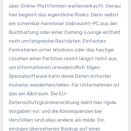
über Online-Plattformen weiterverkauft. Genau
hier beginnt das eigentliche Risiko. Denn selbst
ein scheinbar harmloser Gebraucht-PC aus der
Buchhaltung oder einer Gaming-Lounge enthält
noch umfangreiche Restdaten. Einfaches
Formatieren unter Windows oder das hastige
Löschen einer Partition reicht längst nicht aus,
um Informationen unwiderruflich tilgen.
Spezialsoftware kann diese Daten mitunter
mühelos wiederherstellen. Für Unternehmen ist
das ein Albtraum. Die EU-
Datenschutzgrundverordnung sieht hier rigide
Vorgaben vor, und die Konsequenzen bei
Verstößen sind alles andere als milde. Ein
einziges übersehenes Backup auf einer