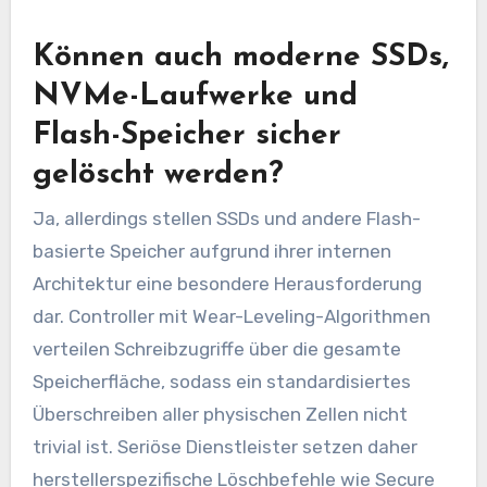
Können auch moderne SSDs,
NVMe-Laufwerke und
Flash-Speicher sicher
gelöscht werden?
Ja, allerdings stellen SSDs und andere Flash-
basierte Speicher aufgrund ihrer internen
Architektur eine besondere Herausforderung
dar. Controller mit Wear-Leveling-Algorithmen
verteilen Schreibzugriffe über die gesamte
Speicherfläche, sodass ein standardisiertes
Überschreiben aller physischen Zellen nicht
trivial ist. Seriöse Dienstleister setzen daher
herstellerspezifische Löschbefehle wie Secure