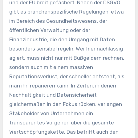
und der EU breit gefächert. Neben der DSGVO
gibt es branchenspezifische Regelungen, etwa
im Bereich des Gesundheitswesens, der
öffentlichen Verwaltung oder der
Finanzindustrie, die den Umgang mit Daten
besonders sensibel regeln. Wer hier nachlässig
agiert, muss nicht nur mit Bußgeldern rechnen,
sondern auch mit einem massiven
Reputationsverlust, der schneller entsteht, als
man ihn reparieren kann. In Zeiten, in denen
Nachhaltigkeit und Datensicherheit
gleichermaßen in den Fokus rücken, verlangen
Stakeholder von Unternehmen ein
transparentes Vorgehen über die gesamte
Wertschöpfungskette. Das betrifft auch den