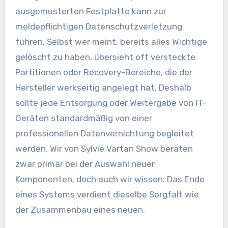
ausgemusterten Festplatte kann zur
meldepflichtigen Datenschutzverletzung
führen. Selbst wer meint, bereits alles Wichtige
gelöscht zu haben, übersieht oft versteckte
Partitionen oder Recovery-Bereiche, die der
Hersteller werkseitig angelegt hat. Deshalb
sollte jede Entsorgung oder Weitergabe von IT-
Geräten standardmäßig von einer
professionellen Datenvernichtung begleitet
werden. Wir von Sylvie Vartan Show beraten
zwar primär bei der Auswahl neuer
Komponenten, doch auch wir wissen: Das Ende
eines Systems verdient dieselbe Sorgfalt wie
der Zusammenbau eines neuen.