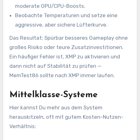
moderate GPU/CPU-Boosts.
Beobachte Temperaturen und setze eine
aggressive, aber sichere Lüfterkurve.
Das Resultat: Spürbar besseres Gameplay ohne
großes Risiko oder teure Zusatzinvestitionen.
Ein häufiger Fehler ist, XMP zu aktivieren und
dann nicht auf Stabilität zu prüfen —
MemTest86 sollte nach XMP immer laufen.
Mittelklasse-Systeme
Hier kannst Du mehr aus dem System
herauskitzeln, oft mit gutem Kosten-Nutzen-
Verhältnis: