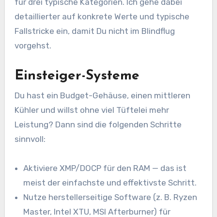
für drei typische Kategorien. Ich gehe dabei
detaillierter auf konkrete Werte und typische
Fallstricke ein, damit Du nicht im Blindflug
vorgehst.
Einsteiger-Systeme
Du hast ein Budget-Gehäuse, einen mittleren
Kühler und willst ohne viel Tüftelei mehr
Leistung? Dann sind die folgenden Schritte
sinnvoll:
Aktiviere XMP/DOCP für den RAM — das ist
meist der einfachste und effektivste Schritt.
Nutze herstellerseitige Software (z. B. Ryzen
Master, Intel XTU, MSI Afterburner) für