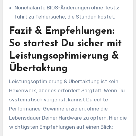
Nonchalante BIOS-Änderungen ohne Tests:
führt zu Fehlersuche, die Stunden kostet.
Fazit & Empfehlungen:
So startest Du sicher mit
Leistungsoptimierung &
Übertaktung
Leistungsoptimierung & Übertaktung ist kein
Hexenwerk, aber es erfordert Sorgfalt. Wenn Du
systematisch vorgehst, kannst Du echte
Performance-Gewinne erzielen, ohne die
Lebensdauer Deiner Hardware zu opfern. Hier die
wichtigsten Empfehlungen auf einen Blick: