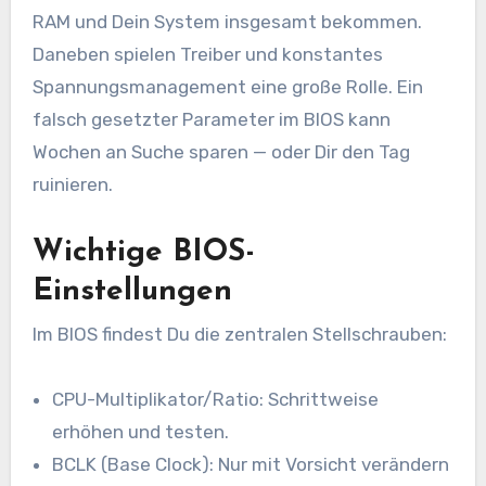
RAM und Dein System insgesamt bekommen.
Daneben spielen Treiber und konstantes
Spannungsmanagement eine große Rolle. Ein
falsch gesetzter Parameter im BIOS kann
Wochen an Suche sparen — oder Dir den Tag
ruinieren.
Wichtige BIOS-
Einstellungen
Im BIOS findest Du die zentralen Stellschrauben:
CPU-Multiplikator/Ratio: Schrittweise
erhöhen und testen.
BCLK (Base Clock): Nur mit Vorsicht verändern