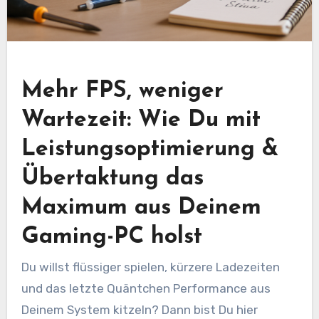
Mehr FPS, weniger
Wartezeit: Wie Du mit
Leistungsoptimierung &
Übertaktung das
Maximum aus Deinem
Gaming-PC holst
Du willst flüssiger spielen, kürzere Ladezeiten
und das letzte Quäntchen Performance aus
Deinem System kitzeln? Dann bist Du hier