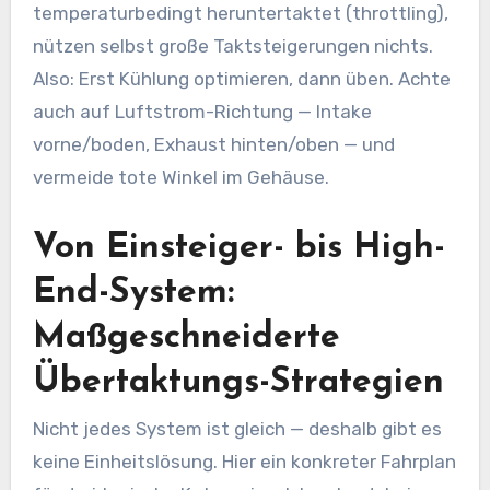
temperaturbedingt heruntertaktet (throttling),
nützen selbst große Taktsteigerungen nichts.
Also: Erst Kühlung optimieren, dann üben. Achte
auch auf Luftstrom-Richtung — Intake
vorne/boden, Exhaust hinten/oben — und
vermeide tote Winkel im Gehäuse.
Von Einsteiger- bis High-
End-System:
Maßgeschneiderte
Übertaktungs-Strategien
Nicht jedes System ist gleich — deshalb gibt es
keine Einheitslösung. Hier ein konkreter Fahrplan