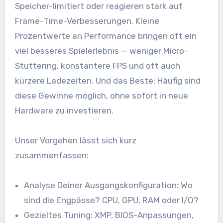
Speicher-limitiert oder reagieren stark auf
Frame-Time-Verbesserungen. Kleine
Prozentwerte an Performance bringen oft ein
viel besseres Spielerlebnis — weniger Micro-
Stuttering, konstantere FPS und oft auch
kürzere Ladezeiten. Und das Beste: Häufig sind
diese Gewinne möglich, ohne sofort in neue
Hardware zu investieren.
Unser Vorgehen lässt sich kurz
zusammenfassen:
Analyse Deiner Ausgangskonfiguration: Wo
sind die Engpässe? CPU, GPU, RAM oder I/O?
Gezieltes Tuning: XMP, BIOS-Anpassungen,