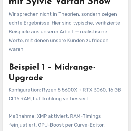
mit Sylvie Vartan Show
Wir sprechen nicht in Theorien, sondern zeigen
echte Ergebnisse. Hier sind typische, verifizierte
Beispiele aus unserer Arbeit — realistische
Werte, mit denen unsere Kunden zufrieden
waren.
Beispiel 1 – Midrange-
Upgrade
Konfiguration: Ryzen 5 5600X + RTX 3060, 16 GB
CL16 RAM, Luftkühlung verbessert.
Maßnahme: XMP aktiviert, RAM-Timings
feinjustiert, GPU-Boost per Curve-Editor.