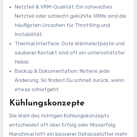
Netzteil & VRM-Qualität: Ein schwaches
Netzteil oder schlecht gekühlte VRMs sind die
häufigsten Ursachen für Throttling und
Instabilität.
Thermal Interface: Gute Wärmeleitpaste und
sauberer Kontakt sind oft ein unterschätzter
Hebel.
Backup & Dokumentation: Notiere jede
Änderung. So findest Du schnell zurück, wenn
etwas schiefgeht.
Kühlungskonzepte
Die Wahl des richtigen Kühlungskonzepts
entscheidet oft über Erfolg oder Misserfolg.
Manchmal hilft ein besserer Gehäuselüfter mehr