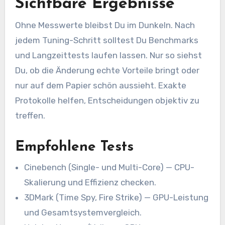
Sichtbare Ergebnisse
Ohne Messwerte bleibst Du im Dunkeln. Nach
jedem Tuning-Schritt solltest Du Benchmarks
und Langzeittests laufen lassen. Nur so siehst
Du, ob die Änderung echte Vorteile bringt oder
nur auf dem Papier schön aussieht. Exakte
Protokolle helfen, Entscheidungen objektiv zu
treffen.
Empfohlene Tests
Cinebench (Single- und Multi-Core) — CPU-
Skalierung und Effizienz checken.
3DMark (Time Spy, Fire Strike) — GPU-Leistung
und Gesamtsystemvergleich.