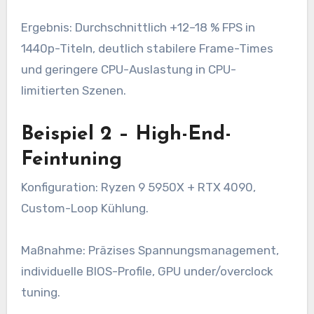
Ergebnis: Durchschnittlich +12–18 % FPS in
1440p-Titeln, deutlich stabilere Frame-Times
und geringere CPU-Auslastung in CPU-
limitierten Szenen.
Beispiel 2 – High-End-
Feintuning
Konfiguration: Ryzen 9 5950X + RTX 4090,
Custom-Loop Kühlung.
Maßnahme: Präzises Spannungsmanagement,
individuelle BIOS-Profile, GPU under/overclock
tuning.