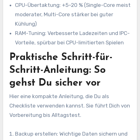
CPU-Übertaktung: +5–20 % (Single-Core meist
moderater, Multi-Core stärker bei guter
Kühlung)
RAM-Tuning: Verbesserte Ladezeiten und IPC-
Vorteile, spürbar bei CPU-limitierten Spielen
Praktische Schritt-für-
Schritt-Anleitung: So
gehst Du sicher vor
Hier eine kompakte Anleitung, die Du als
Checkliste verwenden kannst. Sie führt Dich von
Vorbereitung bis Alltagstest.
Backup erstellen: Wichtige Daten sichern und