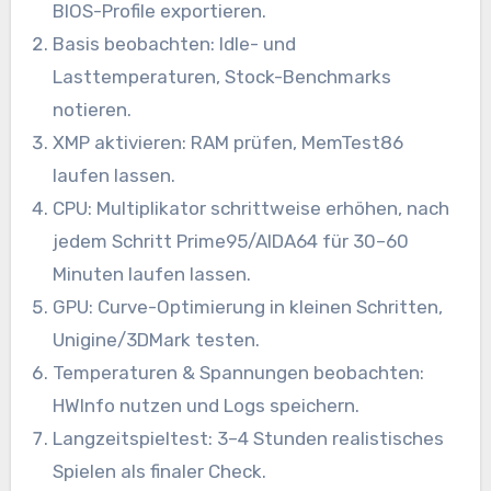
BIOS-Profile exportieren.
Basis beobachten: Idle- und
Lasttemperaturen, Stock-Benchmarks
notieren.
XMP aktivieren: RAM prüfen, MemTest86
laufen lassen.
CPU: Multiplikator schrittweise erhöhen, nach
jedem Schritt Prime95/AIDA64 für 30–60
Minuten laufen lassen.
GPU: Curve-Optimierung in kleinen Schritten,
Unigine/3DMark testen.
Temperaturen & Spannungen beobachten:
HWInfo nutzen und Logs speichern.
Langzeitspieltest: 3–4 Stunden realistisches
Spielen als finaler Check.