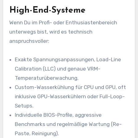
High-End-Systeme
Wenn Du im Profi- oder Enthusiastenbereich
unterwegs bist, wird es technisch
anspruchsvoller:
Exakte Spannungsanpassungen, Load-Line
Calibration (LLC) und genaue VRM-
Temperaturüberwachung.
Custom-Wasserkühlung für CPU und GPU, oft
inklusive GPU-Wasserkühlern oder Full-Loop-
Setups.
Individuelle BIOS-Profile, aggressive
Benchmarks und regelmäßige Wartung (Re-
Paste, Reinigung).