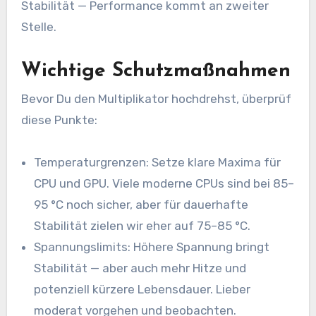
Stabilität — Performance kommt an zweiter
Stelle.
Wichtige Schutzmaßnahmen
Bevor Du den Multiplikator hochdrehst, überprüf
diese Punkte:
Temperaturgrenzen: Setze klare Maxima für
CPU und GPU. Viele moderne CPUs sind bei 85–
95 °C noch sicher, aber für dauerhafte
Stabilität zielen wir eher auf 75–85 °C.
Spannungslimits: Höhere Spannung bringt
Stabilität — aber auch mehr Hitze und
potenziell kürzere Lebensdauer. Lieber
moderat vorgehen und beobachten.