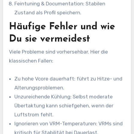
Feintuning & Documentation: Stabilen
Zustand als Profil speichern.
Häufige Fehler und wie
Du sie vermeidest
Viele Probleme sind vorhersehbar. Hier die
klassischen Fallen:
Zu hohe Vcore dauerhaft: führt zu Hitze- und
Alterungsproblemen.
Unzureichende Kühlung: Selbst moderate
Übertaktung kann schiefgehen, wenn der
Luftstrom fehlt.
Ignorieren von VRM-Temperaturen: VRMs sind
kritisch für Stabilität bei Dauerlast.