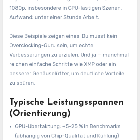
1080p, insbesondere in CPU-lastigen Szenen.
Aufwand: unter einer Stunde Arbeit.
Diese Beispiele zeigen eines: Du musst kein
Overclocking-Guru sein, um echte
Verbesserungen zu erzielen. Und ja — manchmal
reichen einfache Schritte wie XMP oder ein
besserer Gehäuselüfter, um deutliche Vorteile
zu spüren.
Typische Leistungsspannen
(Orientierung)
GPU-Übertaktung: +5–25 % in Benchmarks
(abhängig von Chip-Qualität und Kühlung)