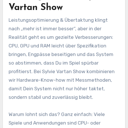
Vartan Show
Leistungsoptimierung & Übertaktung klingt
nach „mehr ist immer besser“, aber in der
Realität geht es um gezielte Verbesserungen:
CPU, GPU und RAM leicht über Spezifikation
bringen, Engpässe beseitigen und das System
so abstimmen, dass Du im Spiel spürbar
profitierst. Bei Sylvie Vartan Show kombinieren
wir Hardware-Know-how mit Messmethoden,
damit Dein System nicht nur höher taktet,
sondern stabil und zuverlässig bleibt.
Warum lohnt sich das? Ganz einfach: Viele
Spiele und Anwendungen sind CPU- oder