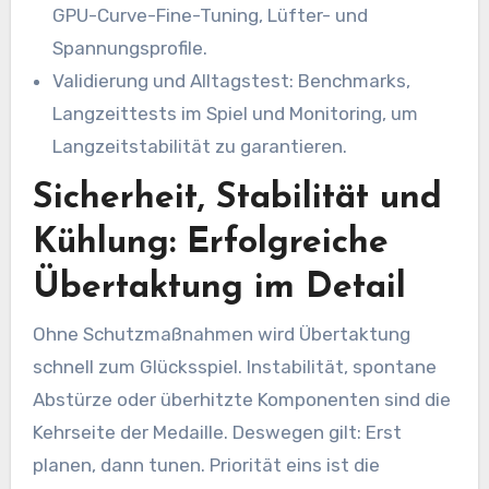
GPU-Curve-Fine-Tuning, Lüfter- und
Spannungsprofile.
Validierung und Alltagstest: Benchmarks,
Langzeittests im Spiel und Monitoring, um
Langzeitstabilität zu garantieren.
Sicherheit, Stabilität und
Kühlung: Erfolgreiche
Übertaktung im Detail
Ohne Schutzmaßnahmen wird Übertaktung
schnell zum Glücksspiel. Instabilität, spontane
Abstürze oder überhitzte Komponenten sind die
Kehrseite der Medaille. Deswegen gilt: Erst
planen, dann tunen. Priorität eins ist die