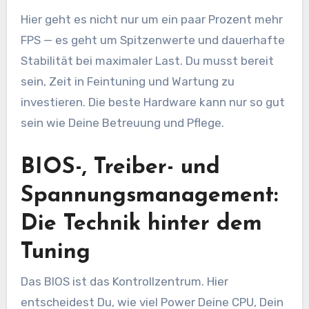
Hier geht es nicht nur um ein paar Prozent mehr
FPS — es geht um Spitzenwerte und dauerhafte
Stabilität bei maximaler Last. Du musst bereit
sein, Zeit in Feintuning und Wartung zu
investieren. Die beste Hardware kann nur so gut
sein wie Deine Betreuung und Pflege.
BIOS-, Treiber- und
Spannungsmanagement:
Die Technik hinter dem
Tuning
Das BIOS ist das Kontrollzentrum. Hier
entscheidest Du, wie viel Power Deine CPU, Dein