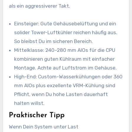
als ein aggressiverer Takt.
Einsteiger: Gute Gehäusebelüftung und ein
solider Tower-Luftkühler reichen häufig aus.
So bleibst Du im sicheren Bereich.
Mittelklasse: 240–280 mm AIOs für die CPU
kombinieren guten Kühlraum mit einfacher
Montage. Achte auf Luftstrom im Gehäuse.
High-End: Custom-Wasserkühlungen oder 360
mm AIOs plus exzellente VRM-Kühlung sind
Pflicht, wenn Du hohe Lasten dauerhaft
halten willst.
Praktischer Tipp
Wenn Dein System unter Last