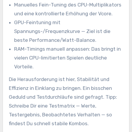
Manuelles Fein-Tuning des CPU-Multiplikators
und eine kontrollierte Erhöhung der Vcore.
GPU-Feintuning mit
Spannungs-/Frequenzkurve — Ziel ist die
beste Performance/Watt-Balance.
RAM-Timings manuell anpassen: Das bringt in
vielen CPU-limitierten Spielen deutliche
Vorteile.
Die Herausforderung ist hier, Stabilität und
Effizienz in Einklang zu bringen. Ein bisschen
Geduld und Testdurchläufe sind gefragt. Tipp:
Schreibe Dir eine Testmatrix — Werte,
Testergebnis, Beobachtetes Verhalten — so
findest Du schnell stabile Kombos.