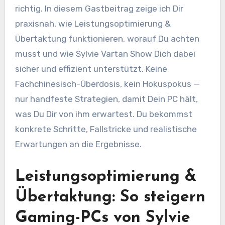
richtig. In diesem Gastbeitrag zeige ich Dir
praxisnah, wie Leistungsoptimierung &
Übertaktung funktionieren, worauf Du achten
musst und wie Sylvie Vartan Show Dich dabei
sicher und effizient unterstützt. Keine
Fachchinesisch-Überdosis, kein Hokuspokus —
nur handfeste Strategien, damit Dein PC hält,
was Du Dir von ihm erwartest. Du bekommst
konkrete Schritte, Fallstricke und realistische
Erwartungen an die Ergebnisse.
Leistungsoptimierung &
Übertaktung: So steigern
Gaming-PCs von Sylvie