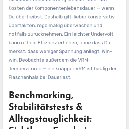
Kosten der Komponentenlebensdauer — wenn
Du übertreibst. Deshalb gilt: lieber konservativ
übertakten, regelmäßig überwachen und
notfalls zurücknehmen. Ein leichter Undervolt
kann oft die Effizienz erhöhen, ohne dass Du
merkst, dass weniger Spannung anliegt. Win-
win. Beobachte außerdem die VRM-
Temperaturen — ein knapper VRM ist häufig der
Flaschenhals bei Dauerlast.
Benchmarking,
Stabilitätstests &
Alltagstauglichkeit: