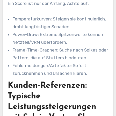
Ein Score ist nur der Anfang. Achte auf:
Temperaturkurven: Steigen sie kontinuierlich,
droht langfristiger Schaden.
Power-Draw: Extreme Spitzenwerte können
Netzteil/VRM überfordern.
Frame-Time-Graphen: Suche nach Spikes oder
Pattern, die auf Stutters hindeuten.
Fehlermeldungen/Artefakte: Sofort
zurücknehmen und Ursachen klären.
Kunden-Referenzen:
Typische
Leistungssteigerungen