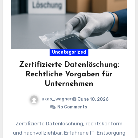
Uncategorized
Zertifizierte Datenlöschung:
Rechtliche Vorgaben für
Unternehmen
lukas_wagner
June 10, 2026
No Comments
Zertifizierte Datenlöschung, rechtskonform
und nachvollziehbar. Erfahrene IT-Entsorgung