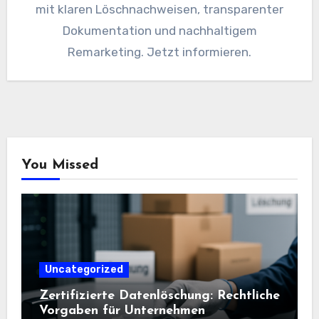
mit klaren Löschnachweisen, transparenter
Dokumentation und nachhaltigem
Remarketing. Jetzt informieren.
You Missed
Uncategorized
Zertifizierte Datenlöschung: Rechtliche
Vorgaben für Unternehmen