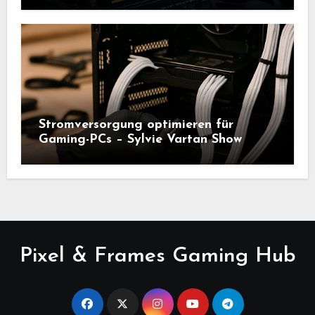
Stromversorgung optimieren für
Gaming-PCs – Sylvie Vartan Show
Pixel & Frames Gaming Hub