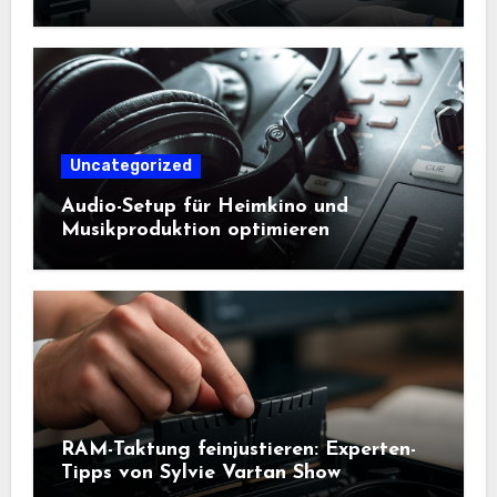
Uncategorized
Audio-Setup für Heimkino und
Musikproduktion optimieren
RAM-Taktung feinjustieren: Experten-
Tipps von Sylvie Vartan Show