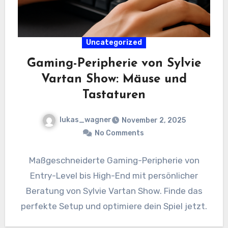
Uncategorized
Gaming-Peripherie von Sylvie
Vartan Show: Mäuse und
Tastaturen
lukas_wagner
November 2, 2025
No Comments
Maßgeschneiderte Gaming-Peripherie von
Entry-Level bis High-End mit persönlicher
Beratung von Sylvie Vartan Show. Finde das
perfekte Setup und optimiere dein Spiel jetzt.