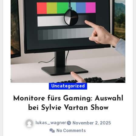
Uncategorized
Monitore fürs Gaming: Auswahl
bei Sylvie Vartan Show
lukas_wagner
November 2, 2025
No Comments