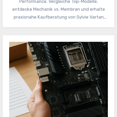
Performance. Vergleiche Top-Modelle,
entdecke Mechanik vs. Membran und erhalte
praxisnahe Kaufberatung von Sylvie Vartan
Show. Jetzt entdecken!