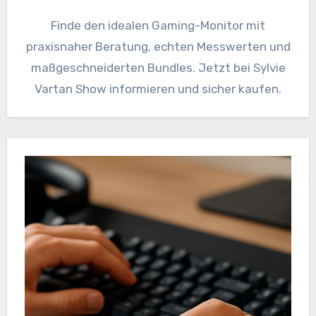
Finde den idealen Gaming-Monitor mit
praxisnaher Beratung, echten Messwerten und
maßgeschneiderten Bundles. Jetzt bei Sylvie
Vartan Show informieren und sicher kaufen.