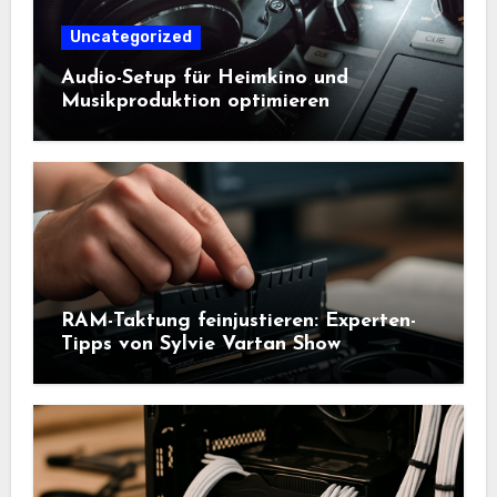
Uncategorized
Audio-Setup für Heimkino und
Musikproduktion optimieren
RAM-Taktung feinjustieren: Experten-
Tipps von Sylvie Vartan Show