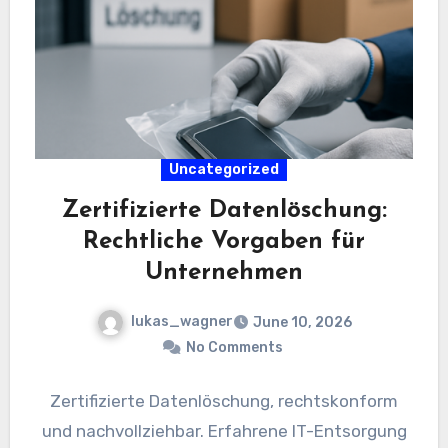
Uncategorized
Zertifizierte Datenlöschung:
Rechtliche Vorgaben für
Unternehmen
lukas_wagner
June 10, 2026
No Comments
Zertifizierte Datenlöschung, rechtskonform
und nachvollziehbar. Erfahrene IT-Entsorgung