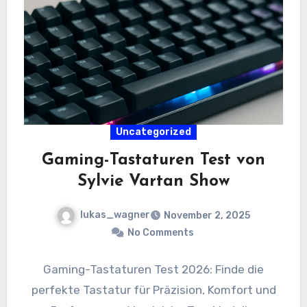
Uncategorized
Gaming-Tastaturen Test von
Sylvie Vartan Show
lukas_wagner
November 2, 2025
No Comments
Gaming-Tastaturen Test 2026: Finde die
perfekte Tastatur für Präzision, Komfort und