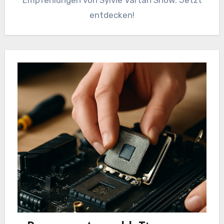
entdecken!