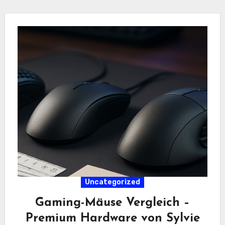
Uncategorized
Gaming-Mäuse Vergleich –
Premium Hardware von Sylvie