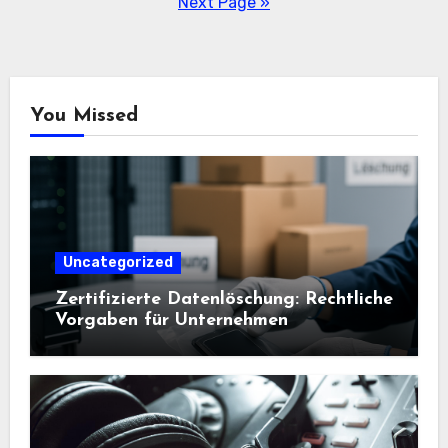
Next Page »
You Missed
Uncategorized
Zertifizierte Datenlöschung: Rechtliche
Vorgaben für Unternehmen