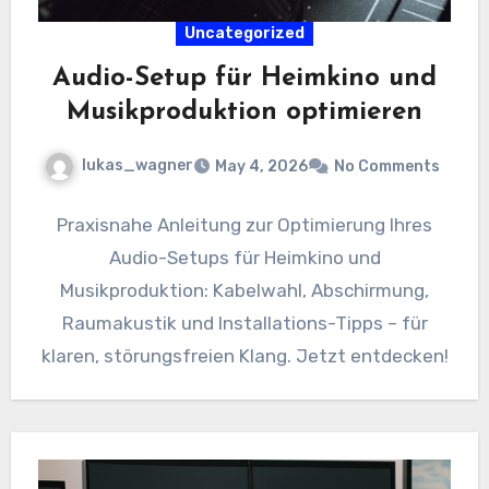
Uncategorized
Audio-Setup für Heimkino und
Musikproduktion optimieren
lukas_wagner
May 4, 2026
No Comments
Praxisnahe Anleitung zur Optimierung Ihres
Audio-Setups für Heimkino und
Musikproduktion: Kabelwahl, Abschirmung,
Raumakustik und Installations-Tipps – für
klaren, störungsfreien Klang. Jetzt entdecken!