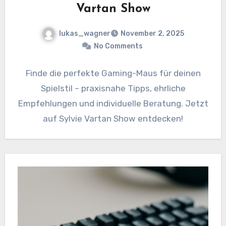
Vartan Show
lukas_wagner
November 2, 2025
No Comments
Finde die perfekte Gaming-Maus für deinen
Spielstil – praxisnahe Tipps, ehrliche
Empfehlungen und individuelle Beratung. Jetzt
auf Sylvie Vartan Show entdecken!