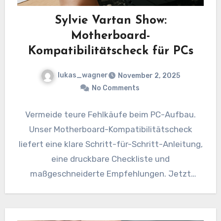
Sylvie Vartan Show:
Motherboard-
Kompatibilitätscheck für PCs
lukas_wagner
November 2, 2025
No Comments
Vermeide teure Fehlkäufe beim PC-Aufbau.
Unser Motherboard-Kompatibilitätscheck
liefert eine klare Schritt-für-Schritt-Anleitung,
eine druckbare Checkliste und
maßgeschneiderte Empfehlungen. Jetzt
entdecken!