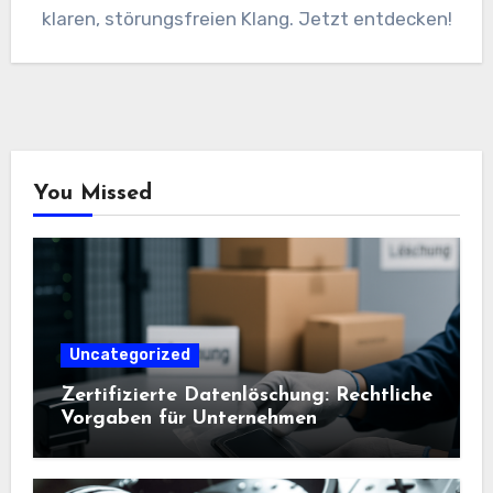
klaren, störungsfreien Klang. Jetzt entdecken!
You Missed
Uncategorized
Zertifizierte Datenlöschung: Rechtliche
Vorgaben für Unternehmen