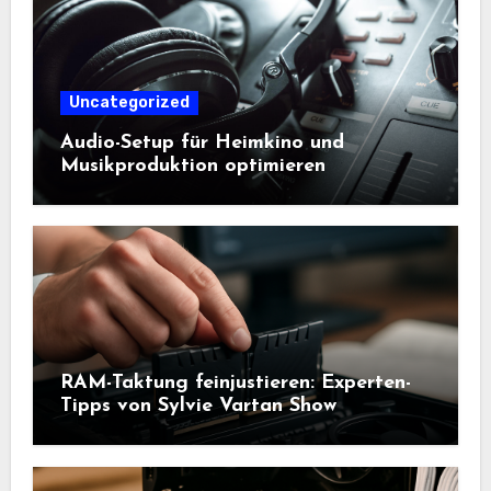
Uncategorized
Audio-Setup für Heimkino und
Musikproduktion optimieren
RAM-Taktung feinjustieren: Experten-
Tipps von Sylvie Vartan Show