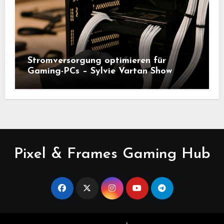
Stromversorgung optimieren für
Gaming-PCs – Sylvie Vartan Show
Pixel & Frames Gaming Hub