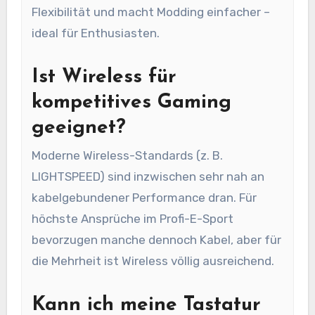
Flexibilität und macht Modding einfacher –
ideal für Enthusiasten.
Ist Wireless für
kompetitives Gaming
geeignet?
Moderne Wireless-Standards (z. B.
LIGHTSPEED) sind inzwischen sehr nah an
kabelgebundener Performance dran. Für
höchste Ansprüche im Profi-E-Sport
bevorzugen manche dennoch Kabel, aber für
die Mehrheit ist Wireless völlig ausreichend.
Kann ich meine Tastatur