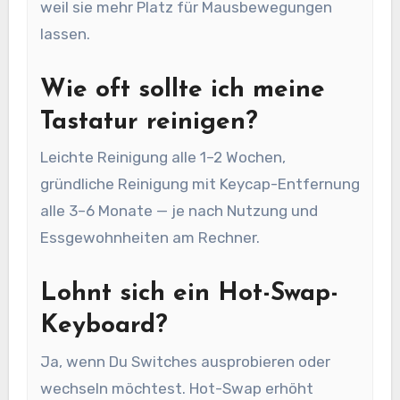
weil sie mehr Platz für Mausbewegungen
lassen.
Wie oft sollte ich meine
Tastatur reinigen?
Leichte Reinigung alle 1–2 Wochen,
gründliche Reinigung mit Keycap-Entfernung
alle 3–6 Monate — je nach Nutzung und
Essgewohnheiten am Rechner.
Lohnt sich ein Hot-Swap-
Keyboard?
Ja, wenn Du Switches ausprobieren oder
wechseln möchtest. Hot-Swap erhöht