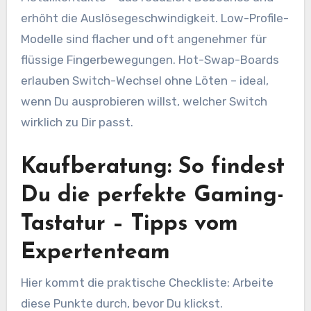
erhöht die Auslösegeschwindigkeit. Low-Profile-
Modelle sind flacher und oft angenehmer für
flüssige Fingerbewegungen. Hot-Swap-Boards
erlauben Switch-Wechsel ohne Löten – ideal,
wenn Du ausprobieren willst, welcher Switch
wirklich zu Dir passt.
Kaufberatung: So findest
Du die perfekte Gaming-
Tastatur – Tipps vom
Expertenteam
Hier kommt die praktische Checkliste: Arbeite
diese Punkte durch, bevor Du klickst.