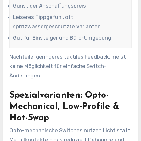
Günstiger Anschaffungspreis
Leiseres Tippgefühl, oft
spritzwassergeschützte Varianten
Gut für Einsteiger und Büro-Umgebung
Nachteile: geringeres taktiles Feedback, meist
keine Möglichkeit für einfache Switch-
Änderungen.
Spezialvarianten: Opto-
Mechanical, Low-Profile &
Hot-Swap
Opto-mechanische Switches nutzen Licht statt
Metallkontakte – das reduziert Debounce und