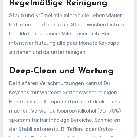
Regelmäßige Reinigung
Staub und Krümel minimieren die Lebensdauer.
Entferne oberflächlichen Staub wöchentlich mit
Druckluft oder einem Mikrofasertuch. Bei
intensiver Nutzung alle paar Monate Keycaps
abziehen und darunter reinigen.
Deep-Clean und Wartung
Bei tieferen Verschmutzungen kannst Du
Keycaps mit warmem Seifenwasser reinigen.
Elektronische Komponenten nicht direkt nass
machen. Verwende Isopropylalkohol (70–90%)
sparsam für hartnäckige Bereiche. Schmieren
der Stabilisatoren (z. B. Teflon- oder Krytox-