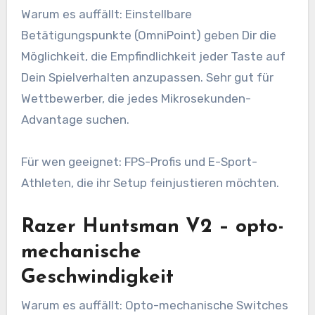
Warum es auffällt: Einstellbare
Betätigungspunkte (OmniPoint) geben Dir die
Möglichkeit, die Empfindlichkeit jeder Taste auf
Dein Spielverhalten anzupassen. Sehr gut für
Wettbewerber, die jedes Mikrosekunden-
Advantage suchen.
Für wen geeignet: FPS-Profis und E-Sport-
Athleten, die ihr Setup feinjustieren möchten.
Razer Huntsman V2 – opto-
mechanische
Geschwindigkeit
Warum es auffällt: Opto-mechanische Switches