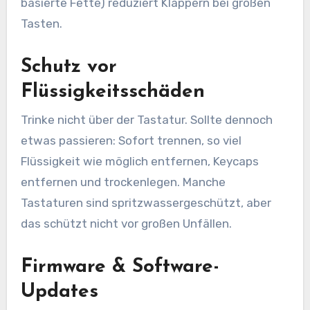
basierte Fette) reduziert Klappern bei großen
Tasten.
Schutz vor
Flüssigkeitsschäden
Trinke nicht über der Tastatur. Sollte dennoch
etwas passieren: Sofort trennen, so viel
Flüssigkeit wie möglich entfernen, Keycaps
entfernen und trockenlegen. Manche
Tastaturen sind spritzwassergeschützt, aber
das schützt nicht vor großen Unfällen.
Firmware & Software-
Updates