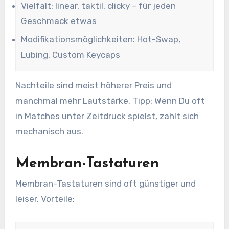
Vielfalt: linear, taktil, clicky – für jeden
Geschmack etwas
Modifikationsmöglichkeiten: Hot-Swap,
Lubing, Custom Keycaps
Nachteile sind meist höherer Preis und
manchmal mehr Lautstärke. Tipp: Wenn Du oft
in Matches unter Zeitdruck spielst, zahlt sich
mechanisch aus.
Membran-Tastaturen
Membran-Tastaturen sind oft günstiger und
leiser. Vorteile: