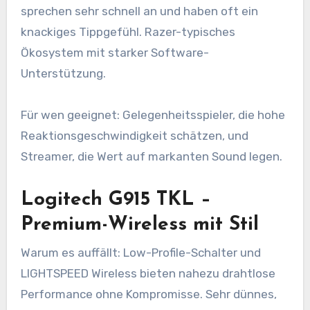
sprechen sehr schnell an und haben oft ein
knackiges Tippgefühl. Razer-typisches
Ökosystem mit starker Software-
Unterstützung.
Für wen geeignet: Gelegenheitsspieler, die hohe
Reaktionsgeschwindigkeit schätzen, und
Streamer, die Wert auf markanten Sound legen.
Logitech G915 TKL –
Premium-Wireless mit Stil
Warum es auffällt: Low-Profile-Schalter und
LIGHTSPEED Wireless bieten nahezu drahtlose
Performance ohne Kompromisse. Sehr dünnes,