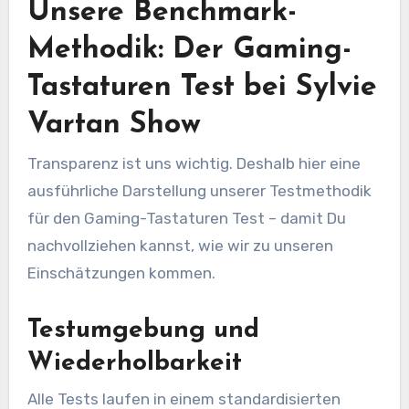
Unsere Benchmark-
Methodik: Der Gaming-
Tastaturen Test bei Sylvie
Vartan Show
Transparenz ist uns wichtig. Deshalb hier eine
ausführliche Darstellung unserer Testmethodik
für den Gaming-Tastaturen Test – damit Du
nachvollziehen kannst, wie wir zu unseren
Einschätzungen kommen.
Testumgebung und
Wiederholbarkeit
Alle Tests laufen in einem standardisierten