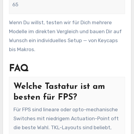
65
Wenn Du willst, testen wir für Dich mehrere
Modelle im direkten Vergleich und bauen Dir auf
Wunsch ein individuelles Setup — von Keycaps
bis Makros.
FAQ
Welche Tastatur ist am
besten für FPS?
Für FPS sind lineare oder opto-mechanische
Switches mit niedrigem Actuation-Point oft
die beste Wahl. TKL-Layouts sind beliebt,