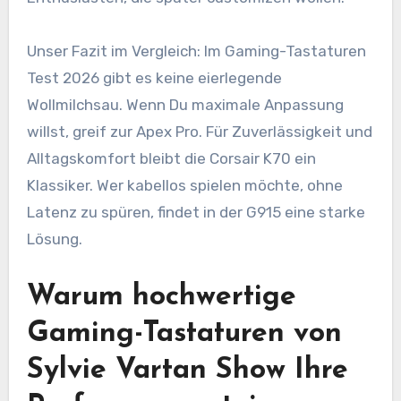
Unser Fazit im Vergleich: Im Gaming-Tastaturen
Test 2026 gibt es keine eierlegende
Wollmilchsau. Wenn Du maximale Anpassung
willst, greif zur Apex Pro. Für Zuverlässigkeit und
Alltagskomfort bleibt die Corsair K70 ein
Klassiker. Wer kabellos spielen möchte, ohne
Latenz zu spüren, findet in der G915 eine starke
Lösung.
Warum hochwertige
Gaming-Tastaturen von
Sylvie Vartan Show Ihre