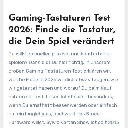
Gaming-Tastaturen Test
2026: Finde die Tastatur,
die Dein Spiel verändert
Du willst schneller, präziser und komfortabler
spielen? Dann bist Du hier richtig. In unserem
großen Gaming-Tastaturen Test erklären wir,
welche Modelle 2026 wirklich etwas taugen, wie
wir getestet haben und worauf Du beim Kauf
achten solltest. Lesen lohnt sich – besonders,
wenn Du ernsthaft besser werden oder einfach
nur ein langlebiges, hochwertiges Stück
Hardware willst. Sylvie Vartan Show ist seit 2015