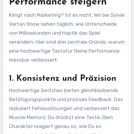
Performance steigern
Klingt nach Marketing? Ist es nicht. Wir bei Sylvie
Vartan Show sehen täglich, wie Unterschiede
von Millisekunden und Haptik das Spiel
verändern. Hier sind drei zentrale Gründe, warum
eine hochwertige Tastatur Deine Performance
messbar verbessert:
1. Konsistenz und Präzision
Hochwertige Switches bieten gleichbleibende
Betätigungspunkte und präzises Feedback. Das
reduziert Fehlauslösungen und verbessert das
Muscle Memory: Du drückst eine Taste, Dein
Charakter reagiert genau so, wie Du es