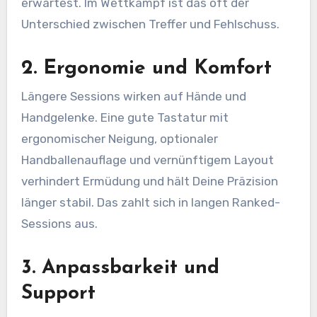
erwartest. Im Wettkampf ist das oft der
Unterschied zwischen Treffer und Fehlschuss.
2. Ergonomie und Komfort
Längere Sessions wirken auf Hände und
Handgelenke. Eine gute Tastatur mit
ergonomischer Neigung, optionaler
Handballenauflage und vernünftigem Layout
verhindert Ermüdung und hält Deine Präzision
länger stabil. Das zahlt sich in langen Ranked-
Sessions aus.
3. Anpassbarkeit und
Support