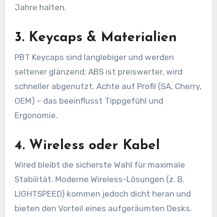
Jahre halten.
3. Keycaps & Materialien
PBT Keycaps sind langlebiger und werden
seltener glänzend; ABS ist preiswerter, wird
schneller abgenutzt. Achte auf Profil (SA, Cherry,
OEM) – das beeinflusst Tippgefühl und
Ergonomie.
4. Wireless oder Kabel
Wired bleibt die sicherste Wahl für maximale
Stabilität. Moderne Wireless-Lösungen (z. B.
LIGHTSPEED) kommen jedoch dicht heran und
bieten den Vorteil eines aufgeräumten Desks.