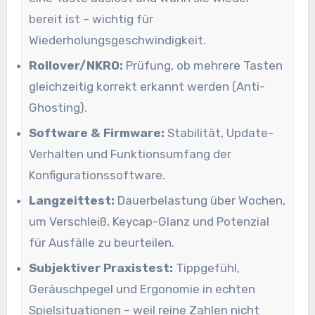
bereit ist – wichtig für
Wiederholungsgeschwindigkeit.
Rollover/NKRO:
Prüfung, ob mehrere Tasten
gleichzeitig korrekt erkannt werden (Anti-
Ghosting).
Software & Firmware:
Stabilität, Update-
Verhalten und Funktionsumfang der
Konfigurationssoftware.
Langzeittest:
Dauerbelastung über Wochen,
um Verschleiß, Keycap-Glanz und Potenzial
für Ausfälle zu beurteilen.
Subjektiver Praxistest:
Tippgefühl,
Geräuschpegel und Ergonomie in echten
Spielsituationen – weil reine Zahlen nicht