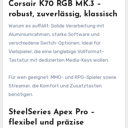
Corsair K70 RGB MK.3 –
robust, zuverlässig, klassisch
Warum es auffällt: Solide Verarbeitung mit
Aluminiumrahmen, starke Software und
verschiedene Switch-Optionen. Ideal für
Vielspieler, die eine langlebige Vollformat-
Tastatur mit dedizierten Media-Keys wollen.
Für wen geeignet: MMO- und RPG-Spieler sowie
Streamer, die Komfort und Zusatztasten
benötigen.
SteelSeries Apex Pro –
flexibel und präzise