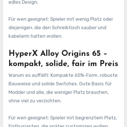
edles Design.
Für wen geeignet: Spieler mit wenig Platz oder
diejenigen, die den Schreibtisch sauber und
kabelarm halten wollen.
HyperX Alloy Origins 65 –
kompakt, solide, fair im Preis
Warum es auffällt: Kompakte 65%-Form, robuste
Bauweise und solide Switches. Gute Basis für
Modder und alle, die weniger Platz brauchen,
ohne viel zu verzichten.
Für wen geeignet: Spieler mit begrenztem Platz,
Enthusiasten, die später customizen wollen.