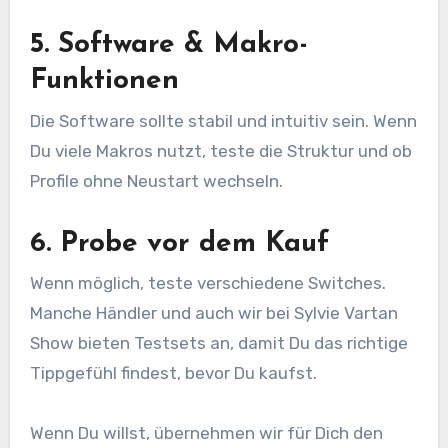
5. Software & Makro-
Funktionen
Die Software sollte stabil und intuitiv sein. Wenn
Du viele Makros nutzt, teste die Struktur und ob
Profile ohne Neustart wechseln.
6. Probe vor dem Kauf
Wenn möglich, teste verschiedene Switches.
Manche Händler und auch wir bei Sylvie Vartan
Show bieten Testsets an, damit Du das richtige
Tippgefühl findest, bevor Du kaufst.
Wenn Du willst, übernehmen wir für Dich den