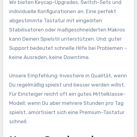
Wir bieten Keycap-Upgrades, Switch-Sets und
individuelle Konfigurationen an. Eine perfekt
abgestimmte Tastatur mit eingeölten
Stabilisatoren oder maßgeschneiderten Makros
kann Deinen Spielstil unterstützen. Und: guter
Support bedeutet schnelle Hilfe bei Problemen –
keine Ausreden, keine Downtime.
Unsere Empfehlung: Investiere in Qualität, wenn
Du regelmäßig spielst und besser werden willst.
Für Einsteiger reicht oft ein gutes Mittelklasse-
Modell; wenn Du aber mehrere Stunden pro Tag
spielst, amortisiert sich eine Premium-Tastatur
schnell.