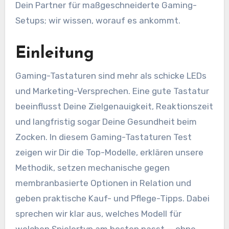
Dein Partner für maßgeschneiderte Gaming-
Setups; wir wissen, worauf es ankommt.
Einleitung
Gaming-Tastaturen sind mehr als schicke LEDs
und Marketing-Versprechen. Eine gute Tastatur
beeinflusst Deine Zielgenauigkeit, Reaktionszeit
und langfristig sogar Deine Gesundheit beim
Zocken. In diesem Gaming-Tastaturen Test
zeigen wir Dir die Top-Modelle, erklären unsere
Methodik, setzen mechanische gegen
membranbasierte Optionen in Relation und
geben praktische Kauf- und Pflege-Tipps. Dabei
sprechen wir klar aus, welches Modell für
welchen Spielertyp am besten passt — ohne