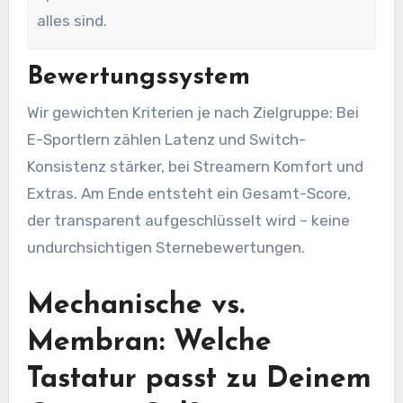
alles sind.
Bewertungssystem
Wir gewichten Kriterien je nach Zielgruppe: Bei
E-Sportlern zählen Latenz und Switch-
Konsistenz stärker, bei Streamern Komfort und
Extras. Am Ende entsteht ein Gesamt-Score,
der transparent aufgeschlüsselt wird – keine
undurchsichtigen Sternebewertungen.
Mechanische vs.
Membran: Welche
Tastatur passt zu Deinem