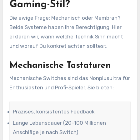
Gaming-Stil?
Die ewige Frage: Mechanisch oder Membran?
Beide Systeme haben ihre Berechtigung. Hier
erklären wir, wann welche Technik Sinn macht
und worauf Du konkret achten solltest.
Mechanische Tastaturen
Mechanische Switches sind das Nonplusultra für
Enthusiasten und Profi-Spieler. Sie bieten:
Präzises, konsistentes Feedback
Lange Lebensdauer (20–100 Millionen
Anschläge je nach Switch)