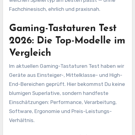
Fachchinesisch, ehrlich und praxisnah.
Gaming-Tastaturen Test
2026: Die Top-Modelle im
Vergleich
Im aktuellen Gaming-Tastaturen Test haben wir
Geräte aus Einsteiger-, Mittelklasse- und High-
End-Bereichen geprüft. Hier bekommst Du keine
blumigen Superlative, sondern handfeste
Einschätzungen: Performance, Verarbeitung,
Software, Ergonomie und Preis-Leistungs-
Verhältnis.