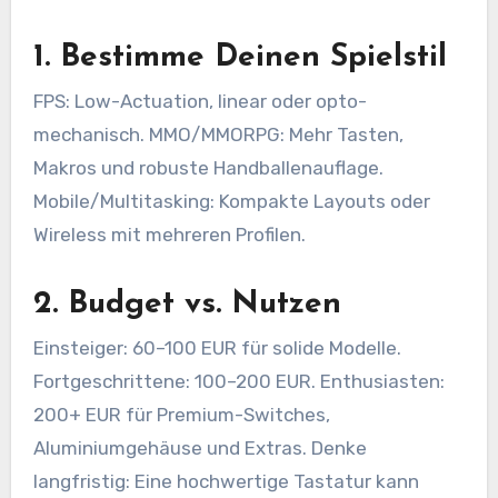
1. Bestimme Deinen Spielstil
FPS: Low-Actuation, linear oder opto-
mechanisch. MMO/MMORPG: Mehr Tasten,
Makros und robuste Handballenauflage.
Mobile/Multitasking: Kompakte Layouts oder
Wireless mit mehreren Profilen.
2. Budget vs. Nutzen
Einsteiger: 60–100 EUR für solide Modelle.
Fortgeschrittene: 100–200 EUR. Enthusiasten:
200+ EUR für Premium-Switches,
Aluminiumgehäuse und Extras. Denke
langfristig: Eine hochwertige Tastatur kann