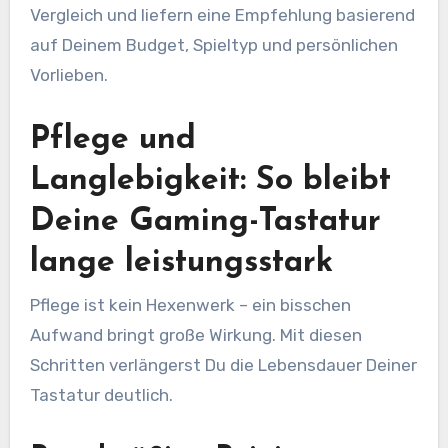
Vergleich und liefern eine Empfehlung basierend
auf Deinem Budget, Spieltyp und persönlichen
Vorlieben.
Pflege und
Langlebigkeit: So bleibt
Deine Gaming-Tastatur
lange leistungsstark
Pflege ist kein Hexenwerk – ein bisschen
Aufwand bringt große Wirkung. Mit diesen
Schritten verlängerst Du die Lebensdauer Deiner
Tastatur deutlich.