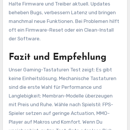
Halte Firmware und Treiber aktuell. Updates
beheben Bugs, verbessern Latenz und bringen
manchmal neue Funktionen. Bei Problemen hilft
oft ein Firmware-Reset oder ein Clean-Install
der Software.
Fazit und Empfehlung
Unser Gaming-Tastaturen Test zeigt: Es gibt
keine Einheitslösung. Mechanische Tastaturen
sind die erste Wahl für Performance und
Langlebigkeit; Membran-Modelle überzeugen
mit Preis und Ruhe. Wähle nach Spielstil: FPS-
Spieler setzen auf geringe Actuation, MMO-
Player auf Makros und Komfort. Wenn Du