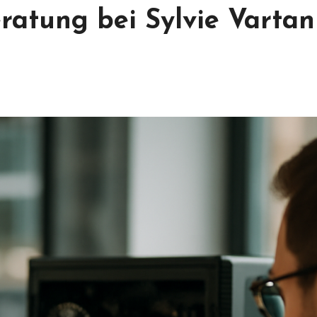
ratung bei Sylvie Vartan