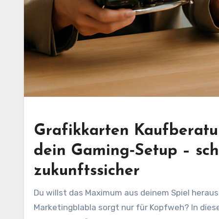
Grafikkarten Kaufberatu
dein Gaming‑Setup – schn
zukunftssicher
Du willst das Maximum aus deinem Spiel herau
Marketingblabla sorgt nur für Kopfweh? In diese