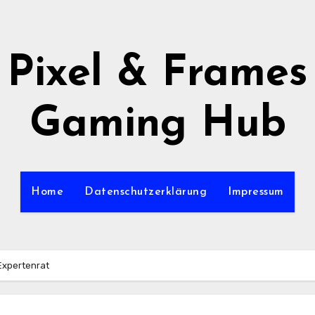
Pixel & Frames
Gaming Hub
Home
Datenschutzerklärung
Impressum
Expertenrat