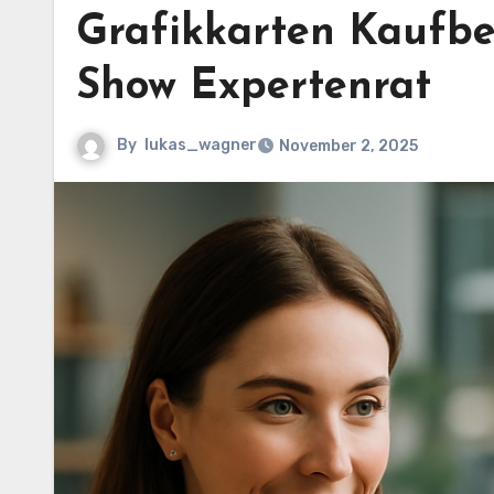
Grafikkarten Kaufbe
Show Expertenrat
By
lukas_wagner
November 2, 2025