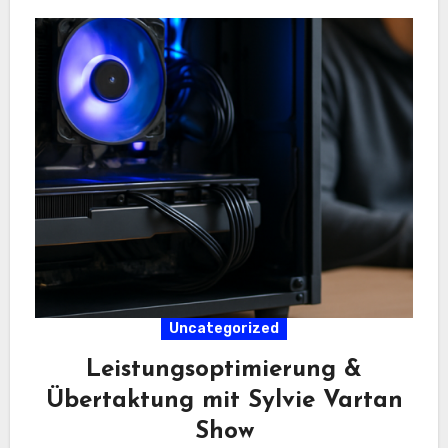
Uncategorized
Leistungsoptimierung &
Übertaktung mit Sylvie Vartan
Show