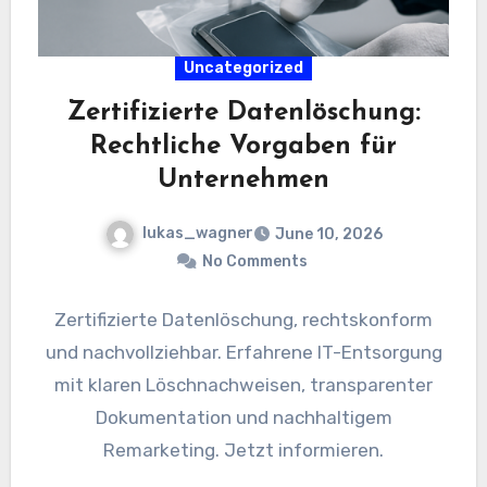
Uncategorized
Zertifizierte Datenlöschung:
Rechtliche Vorgaben für
Unternehmen
lukas_wagner
June 10, 2026
No Comments
Zertifizierte Datenlöschung, rechtskonform
und nachvollziehbar. Erfahrene IT-Entsorgung
mit klaren Löschnachweisen, transparenter
Dokumentation und nachhaltigem
Remarketing. Jetzt informieren.