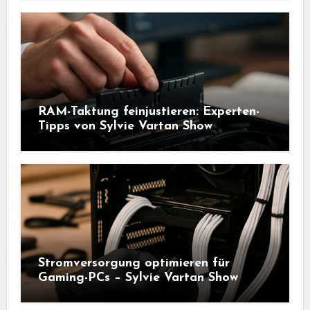
RAM-Taktung feinjustieren: Experten-
Tipps von Sylvie Vartan Show
Stromversorgung optimieren für
Gaming-PCs – Sylvie Vartan Show