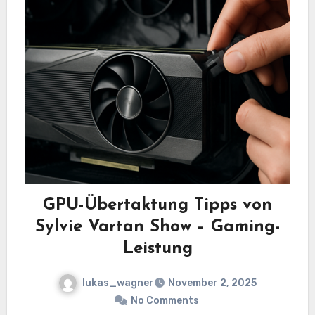
GPU-Übertaktung Tipps von
Sylvie Vartan Show – Gaming-
Leistung
lukas_wagner
November 2, 2025
No Comments