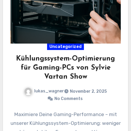
Uncategorized
Kühlungssystem-Optimierung
für Gaming-PCs von Sylvie
Vartan Show
lukas_wagner
November 2, 2025
No Comments
Maximiere Deine Gaming-Performance – mit
unserer Kühlungssystem-Optimierung: weniger