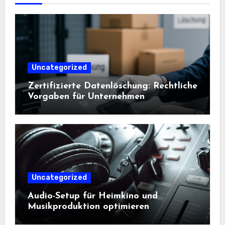
Uncategorized
Zertifizierte Datenlöschung: Rechtliche
Vorgaben für Unternehmen
Uncategorized
Audio-Setup für Heimkino und
Musikproduktion optimieren