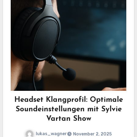
Headset Klangprofil: Optimale
Soundeinstellungen mit Sylvie
Vartan Show
lukas_wagner
November 2, 2025