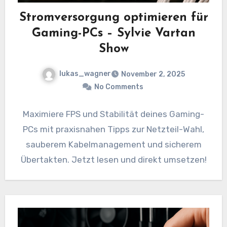
Stromversorgung optimieren für
Gaming-PCs – Sylvie Vartan
Show
lukas_wagner
November 2, 2025
No Comments
Maximiere FPS und Stabilität deines Gaming-
PCs mit praxisnahen Tipps zur Netzteil-Wahl,
sauberem Kabelmanagement und sicherem
Übertakten. Jetzt lesen und direkt umsetzen!