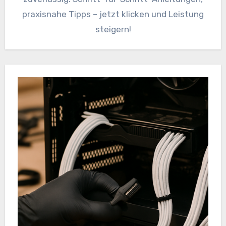
praxisnahe Tipps – jetzt klicken und Leistung
steigern!