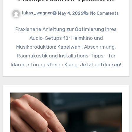
lukas_wagner
May 4, 2026
No Comments
Praxisnahe Anleitung zur Optimierung Ihres
Audio-Setups für Heimkino und
Musikproduktion: Kabelwahl, Abschirmung,
Raumakustik und Installations-Tipps – für
klaren, störungsfreien Klang. Jetzt entdecken!