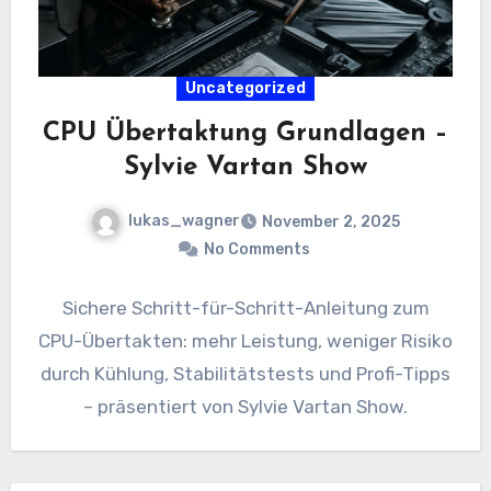
Uncategorized
CPU Übertaktung Grundlagen –
Sylvie Vartan Show
lukas_wagner
November 2, 2025
No Comments
Sichere Schritt-für-Schritt-Anleitung zum
CPU-Übertakten: mehr Leistung, weniger Risiko
durch Kühlung, Stabilitätstests und Profi-Tipps
– präsentiert von Sylvie Vartan Show.