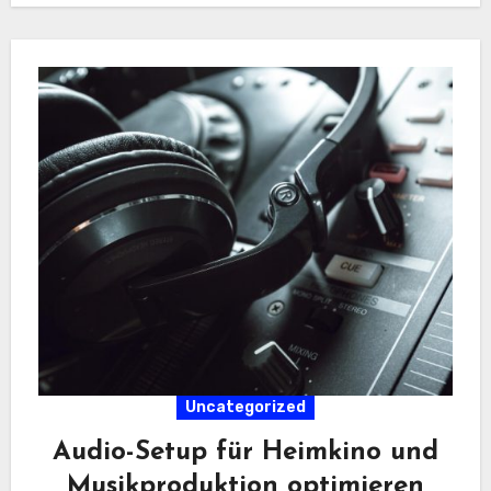
Uncategorized
Audio-Setup für Heimkino und
Musikproduktion optimieren